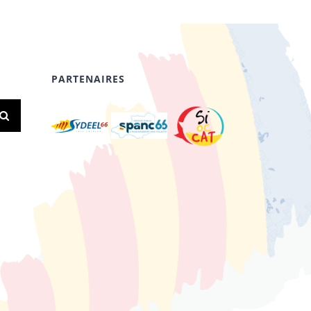
PARTENAIRES