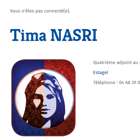
Vous n'êtes pas connecté(e).
Tima NASRI
Quatrième adjoint au
Estagel
Téléphone : 04 68 29 0