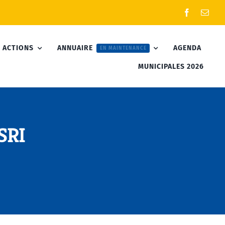
 ACTIONS
ANNUAIRE
AGENDA
EN MAINTENANCE
MUNICIPALES 2026
SRI