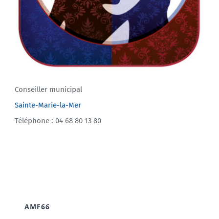
Conseiller municipal
Sainte-Marie-la-Mer
Téléphone : 04 68 80 13 80
AMF66