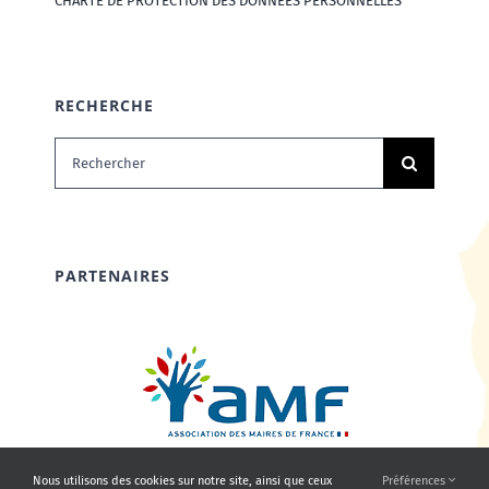
CHARTE DE PROTECTION DES DONNÉES PERSONNELLES
RECHERCHE
Rechercher:
PARTENAIRES
Nous utilisons des cookies sur notre site, ainsi que ceux
Préférences