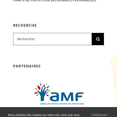
CHARTE DE PROTECTION DES DONNÉES PERSONNELLES
RECHERCHE
Rechercher:
PARTENAIRES
Nous utilisons des cookies sur notre site, ainsi que ceux
Préférences