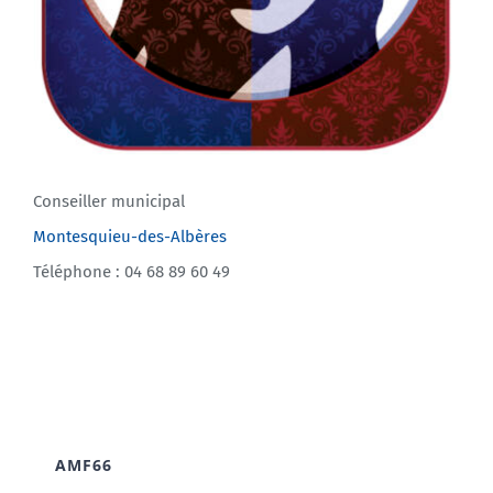
Conseiller municipal
Montesquieu-des-Albères
Téléphone : 04 68 89 60 49
AMF66