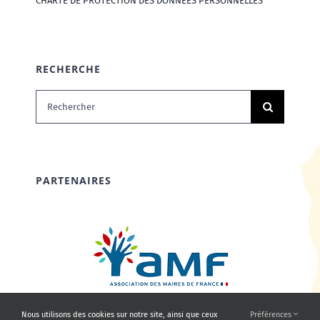
CHARTE DE PROTECTION DES DONNÉES PERSONNELLES
RECHERCHE
Rechercher:
PARTENAIRES
Nous utilisons des cookies sur notre site, ainsi que ceux
Préférences