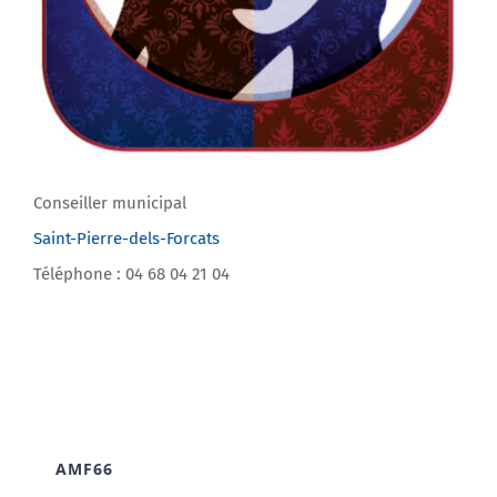
Conseiller municipal
Saint-Pierre-dels-Forcats
Téléphone : 04 68 04 21 04
AMF66