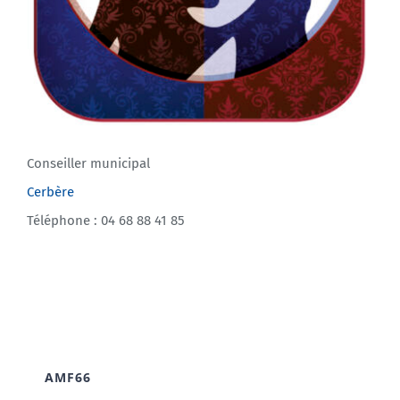
Conseiller municipal
Cerbère
Téléphone : 04 68 88 41 85
AMF66