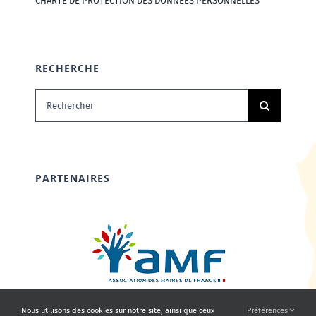
CHARTE DE PROTECTION DES DONNÉES PERSONNELLES
RECHERCHE
Rechercher:
PARTENAIRES
Nous utilisons des cookies sur notre site, ainsi que ceux
Préférences