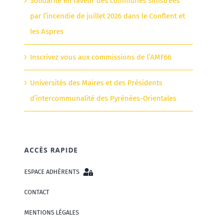
Solidarité en faveur des communes sinistrées
par l’incendie de juillet 2026 dans le Conflent et
les Aspres
Inscrivez vous aux commissions de l’AMF66
Universités des Maires et des Présidents
d’intercommunalité des Pyrénées-Orientales
ACCÈS RAPIDE
ESPACE ADHÉRENTS
CONTACT
MENTIONS LÉGALES