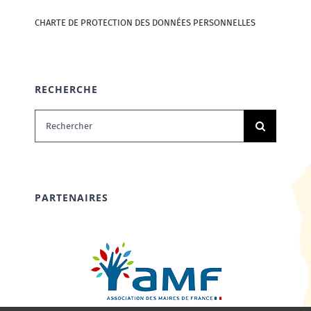
CHARTE DE PROTECTION DES DONNÉES PERSONNELLES
RECHERCHE
Rechercher:
PARTENAIRES