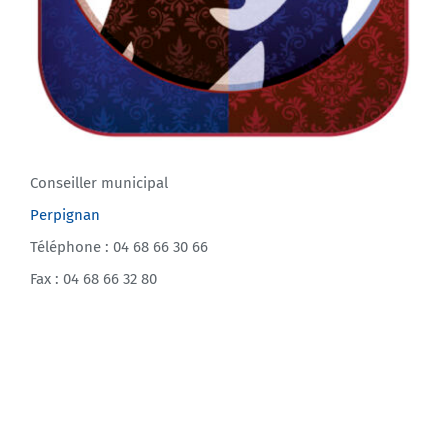
Conseiller municipal
Perpignan
Téléphone : 04 68 66 30 66
Fax : 04 68 66 32 80