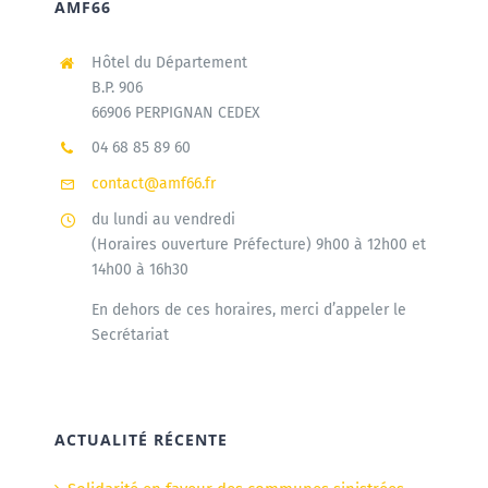
AMF66
Hôtel du Département
B.P. 906
66906 PERPIGNAN CEDEX
04 68 85 89 60
contact@amf66.fr
du lundi au vendredi
(Horaires ouverture Préfecture) 9h00 à 12h00 et
14h00 à 16h30
En dehors de ces horaires, merci d’appeler le
Secrétariat
ACTUALITÉ RÉCENTE