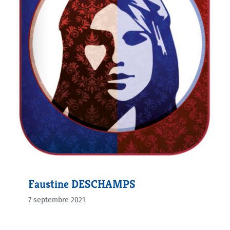
Faustine DESCHAMPS
7 septembre 2021