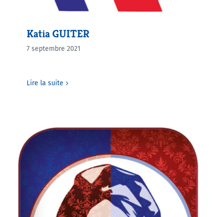
Katia GUITER
7 septembre 2021
Lire la suite