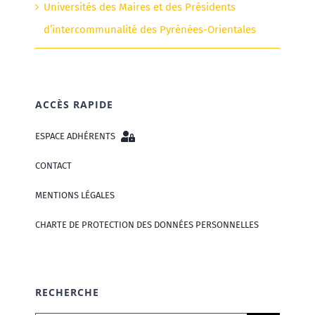
Universités des Maires et des Présidents
d’intercommunalité des Pyrénées-Orientales
ACCÈS RAPIDE
ESPACE ADHÉRENTS
CONTACT
MENTIONS LÉGALES
CHARTE DE PROTECTION DES DONNÉES PERSONNELLES
RECHERCHE