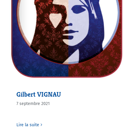
Gilbert VIGNAU
7 septembre 2021
Lire la suite