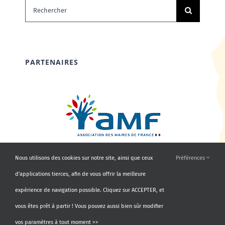
Rechercher:
PARTENAIRES
Nous utilisons des cookies sur notre site, ainsi que ceux
Préférences
d'applications tierces, afin de vous offrir la meilleure
expérience de navigation possible. Cliquez sur ACCEPTER, et
vous êtes prêt à partir ! Vous pouvez aussi bien sûr modifier
vos paramètres à tout moment >>