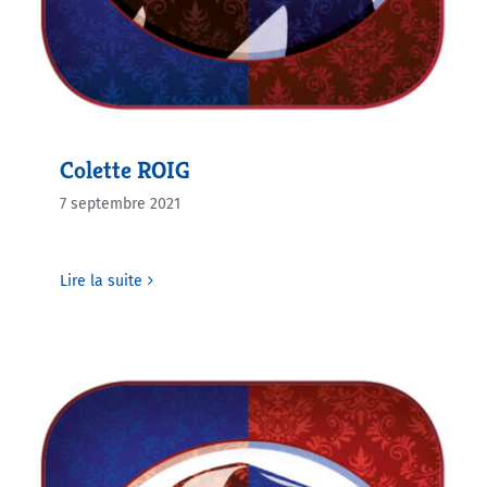
Colette ROIG
7 septembre 2021
Lire la suite