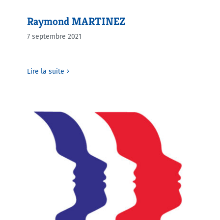
Raymond MARTINEZ
7 septembre 2021
Lire la suite