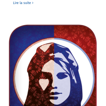
Lire la suite