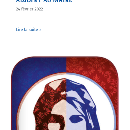
ADJOINT AU MAIRE
24 février 2022
Agenda
Lire la suite
Municipales 2026