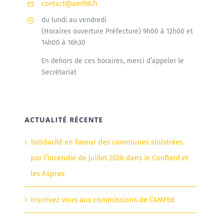
contact@amf66.fr
du lundi au vendredi
(Horaires ouverture Préfecture) 9h00 à 12h00 et
14h00 à 16h30
En dehors de ces horaires, merci d’appeler le
Secrétariat
ACTUALITÉ RÉCENTE
Solidarité en faveur des communes sinistrées
par l’incendie de juillet 2026 dans le Conflent et
les Aspres
Inscrivez vous aux commissions de l’AMF66