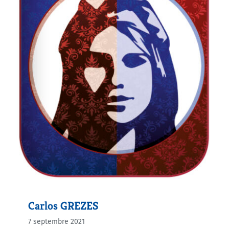
Carlos GREZES
7 septembre 2021