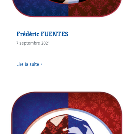
Frédéric FUENTES
7 septembre 2021
Lire la suite