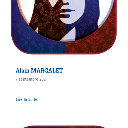
Alain MARGALET
7 septembre 2021
Lire la suite