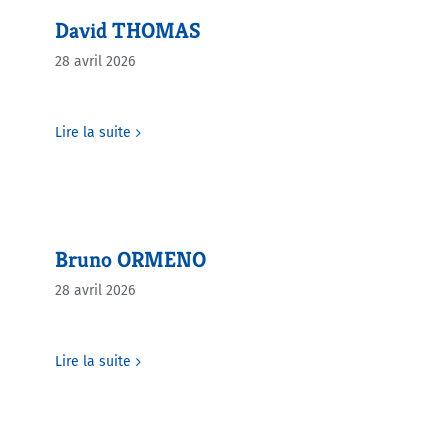
David THOMAS
28 avril 2026
Lire la suite
Bruno ORMENO
28 avril 2026
Lire la suite