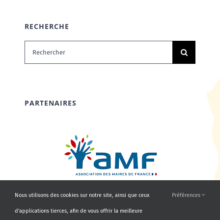
RECHERCHE
Rechercher:
PARTENAIRES
Nous utilisons des cookies sur notre site, ainsi que ceux
Préférences
d'applications tierces, afin de vous offrir la meilleure