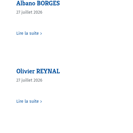
Albano BORGES
27 juillet 2026
Lire la suite
Olivier REYNAL
27 juillet 2026
Lire la suite