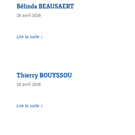
Bélinda BEAUSAERT
28 avril 2026
Lire la suite
Thierry BOUYSSOU
28 avril 2026
Lire la suite