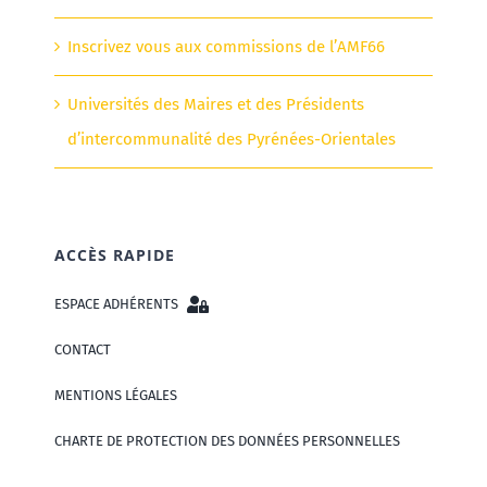
Inscrivez vous aux commissions de l’AMF66
Universités des Maires et des Présidents
d’intercommunalité des Pyrénées-Orientales
ACCÈS RAPIDE
ESPACE ADHÉRENTS
CONTACT
MENTIONS LÉGALES
CHARTE DE PROTECTION DES DONNÉES PERSONNELLES