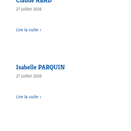
Claude ABAD
27 juillet 2026
Agenda
Lire la suite
Municipales 2026
Isabelle PARQUIN
27 juillet 2026
Lire la suite