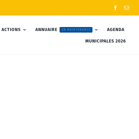
 ACTIONS
ANNUAIRE
AGENDA
EN MAINTENANCE
MUNICIPALES 2026