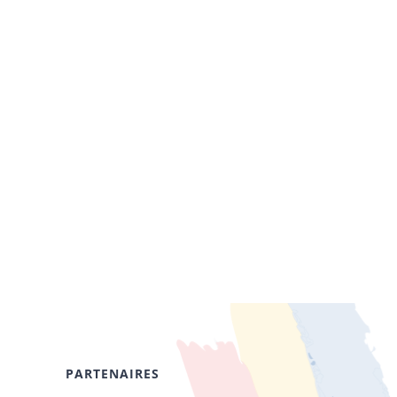
PARTENAIRES