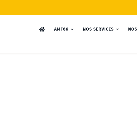
AMF66
NOS SERVICES
NOS