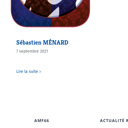
Sébastien MÉNARD
7 septembre 2021
Lire la suite
AMF66
ACTUALITÉ 