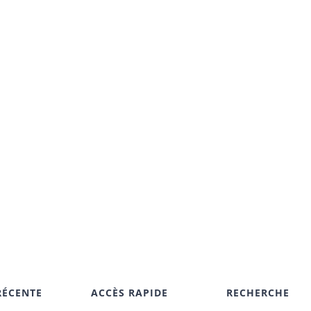
RÉCENTE
ACCÈS RAPIDE
RECHERCHE