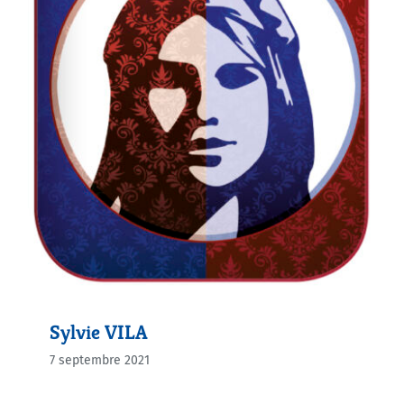
Sylvie VILA
7 septembre 2021