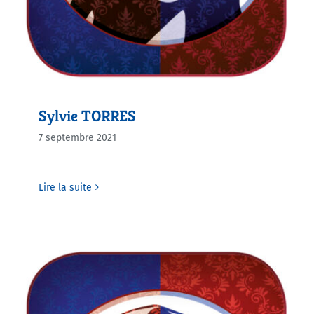
Sylvie TORRES
7 septembre 2021
Lire la suite