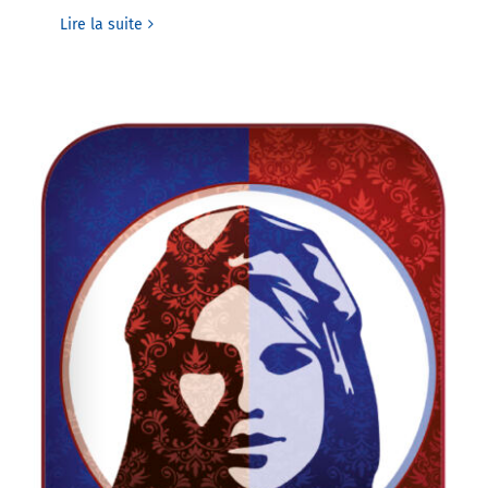
Lire la suite