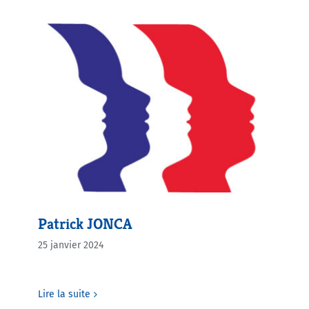
Patrick JONCA
25 janvier 2024
Lire la suite