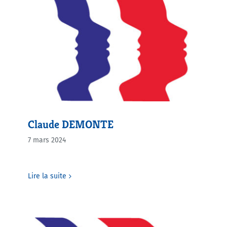
Agenda
Municipales 2026
Claude DEMONTE
7 mars 2024
Lire la suite