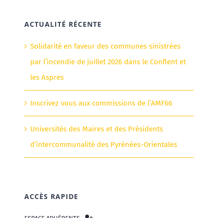
ACTUALITÉ RÉCENTE
Solidarité en faveur des communes sinistrées
par l’incendie de juillet 2026 dans le Conflent et
les Aspres
Inscrivez vous aux commissions de l’AMF66
Universités des Maires et des Présidents
d’intercommunalité des Pyrénées-Orientales
ACCÈS RAPIDE