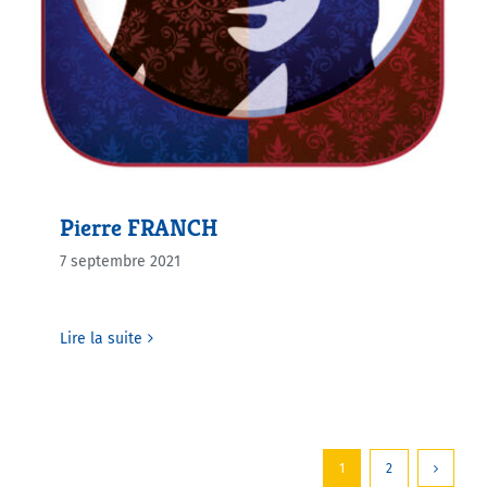
Pierre FRANCH
7 septembre 2021
Lire la suite
1
2