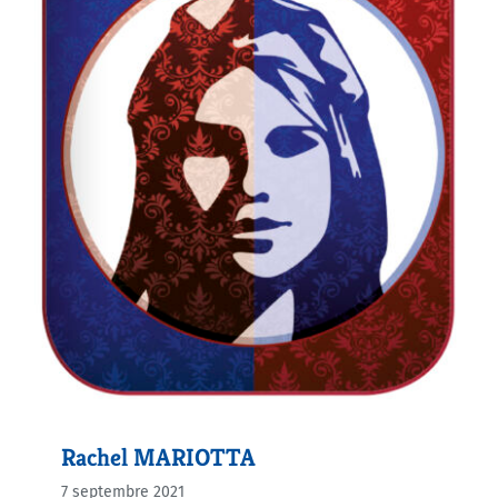
Rachel MARIOTTA
7 septembre 2021