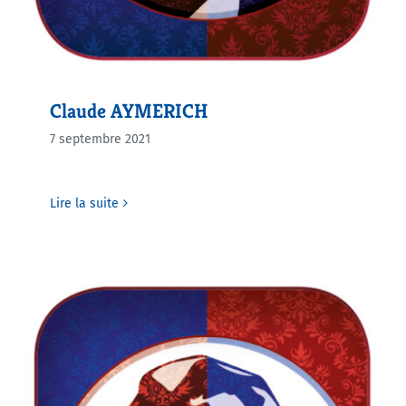
Claude AYMERICH
7 septembre 2021
Lire la suite