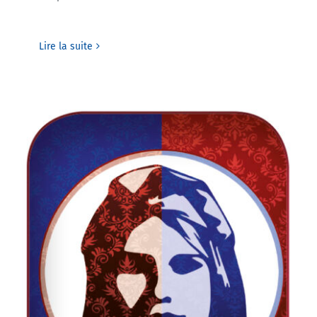
Lire la suite