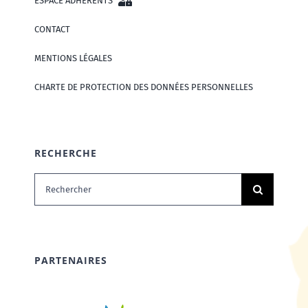
ESPACE ADHÉRENTS
CONTACT
MENTIONS LÉGALES
CHARTE DE PROTECTION DES DONNÉES PERSONNELLES
RECHERCHE
Rechercher:
PARTENAIRES