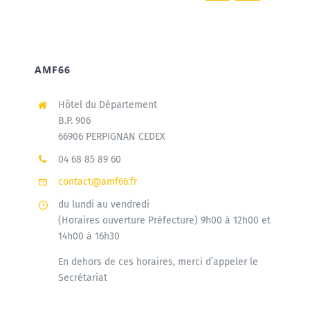
AMF66
Hôtel du Département
B.P. 906
66906 PERPIGNAN CEDEX
04 68 85 89 60
contact@amf66.fr
du lundi au vendredi
(Horaires ouverture Préfecture) 9h00 à 12h00 et
14h00 à 16h30
En dehors de ces horaires, merci d’appeler le
Secrétariat