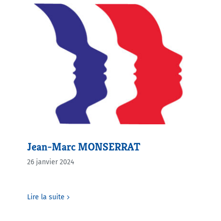
Jean-Marc MONSERRAT
26 janvier 2024
Lire la suite