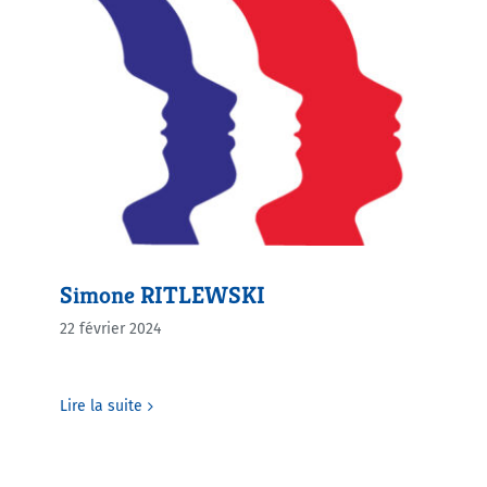
Simone RITLEWSKI
22 février 2024
Lire la suite