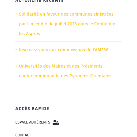
ACTUALITÉ RÉCENTE
Solidarité en faveur des communes sinistrées
par l’incendie de juillet 2026 dans le Conflent et
les Aspres
Inscrivez vous aux commissions de l’AMF66
Universités des Maires et des Présidents
d’intercommunalité des Pyrénées-Orientales
ACCÈS RAPIDE
ESPACE ADHÉRENTS
CONTACT