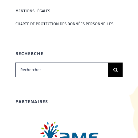
MENTIONS LÉGALES
CHARTE DE PROTECTION DES DONNÉES PERSONNELLES
RECHERCHE
Rechercher:
PARTENAIRES