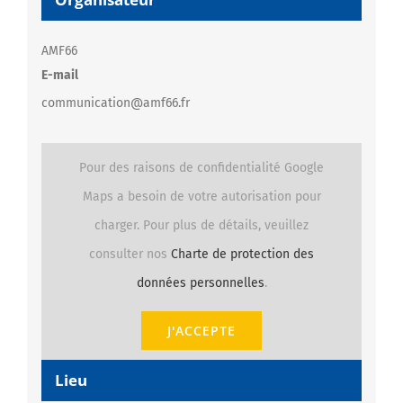
AMF66
E-mail
communication@amf66.fr
Pour des raisons de confidentialité Google
Maps a besoin de votre autorisation pour
charger. Pour plus de détails, veuillez
consulter nos
Charte de protection des
données personnelles
.
J'ACCEPTE
Lieu