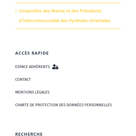
Universités des Maires et des Présidents
d’intercommunalité des Pyrénées-Orientales
ACCÈS RAPIDE
ESPACE ADHÉRENTS
CONTACT
MENTIONS LÉGALES
CHARTE DE PROTECTION DES DONNÉES PERSONNELLES
RECHERCHE