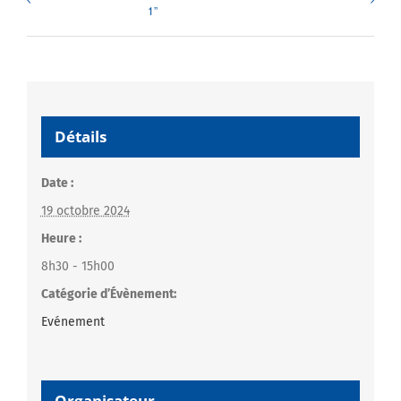
1”
Détails
Date :
19 octobre 2024
Heure :
8h30 - 15h00
Catégorie d’Évènement:
Evénement
Organisateur