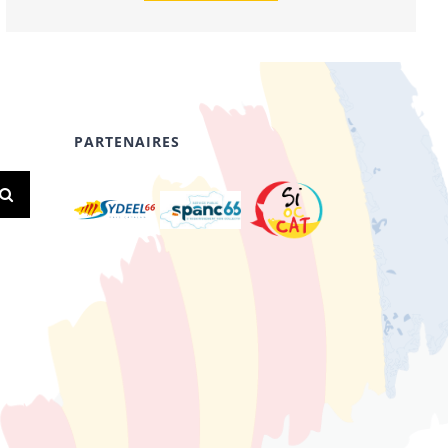
PARTENAIRES