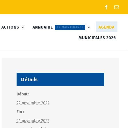
 ACTIONS
ANNUAIRE
AGENDA
EN MAINTENANCE
MUNICIPALES 2026
Détails
Début :
22 novembre 2022
Fin :
24 novembre 2022