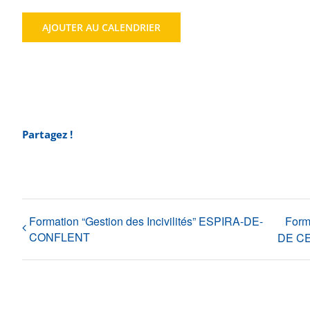
AJOUTER AU CALENDRIER
Partagez !
Formation “Gestion des Incivilités” ESPIRA-DE-
Form
CONFLENT
DE C