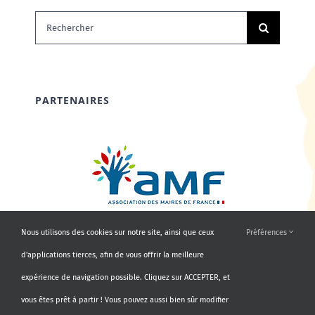
Rechercher:
PARTENAIRES
Nous utilisons des cookies sur notre site, ainsi que ceux
Préférences
d'applications tierces, afin de vous offrir la meilleure
expérience de navigation possible. Cliquez sur ACCEPTER, et
vous êtes prêt à partir ! Vous pouvez aussi bien sûr modifier