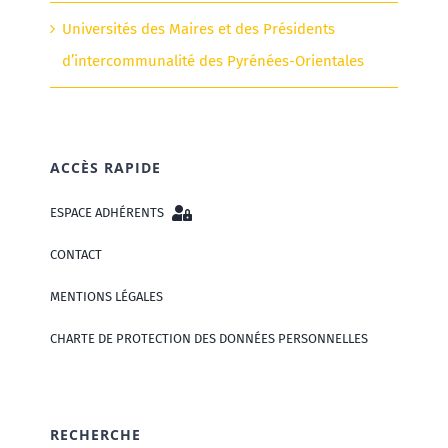
Universités des Maires et des Présidents
d’intercommunalité des Pyrénées-Orientales
ACCÈS RAPIDE
ESPACE ADHÉRENTS
CONTACT
MENTIONS LÉGALES
CHARTE DE PROTECTION DES DONNÉES PERSONNELLES
RECHERCHE