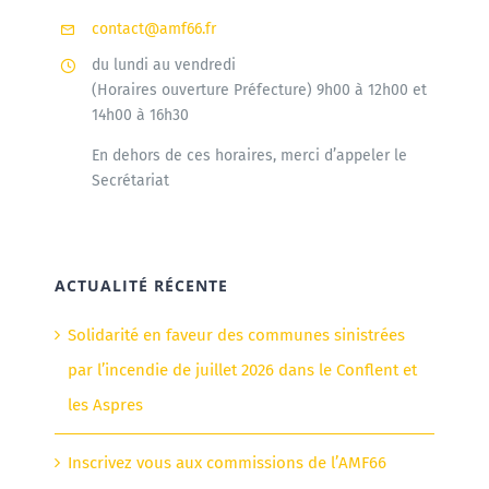
contact@amf66.fr
du lundi au vendredi
(Horaires ouverture Préfecture) 9h00 à 12h00 et
14h00 à 16h30
En dehors de ces horaires, merci d’appeler le
Secrétariat
ACTUALITÉ RÉCENTE
Solidarité en faveur des communes sinistrées
par l’incendie de juillet 2026 dans le Conflent et
les Aspres
Inscrivez vous aux commissions de l’AMF66