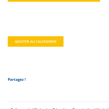
AJOUTER AU CALENDRIER
Partagez !