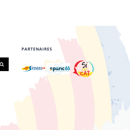
PARTENAIRES