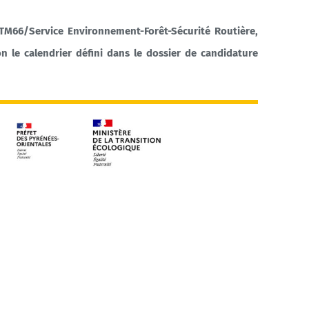
TM66/Service Environnement-Forêt-Sécurité Routière,
n le calendrier défini dans le dossier de candidature