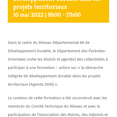
projets territoriaux
10 mai 2022 | 9h00
-
17h00
Agenda
Municipales 2026
Dans le cadre du Réseau Départemental 66 de
Développement Durable, le Département des Pyrénées-
Orientales invite les élu(e)s et agent(e) des collectivités à
participer à une formation – action sur « la démarche
intégrée de développement durable dans les projets
territoriaux (Agenda 2030) ».
Le contenu de cette formation a été coconstruit avec les
membres du Comité Technique du Réseau et avec la
participation de l’Association des Maires, des Adjoints et