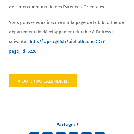
de l’Intercommunalité des Pyrénées-Orientales.
Vous pouvez vous inscrire sur la page de la bibliothèque
départementale développement durable à l’adresse
suivante :
http://wpx.cg66.fr/bibliothequeDD/?
page_id=6226
AJOUTER AU CALENDRIER
Partagez !