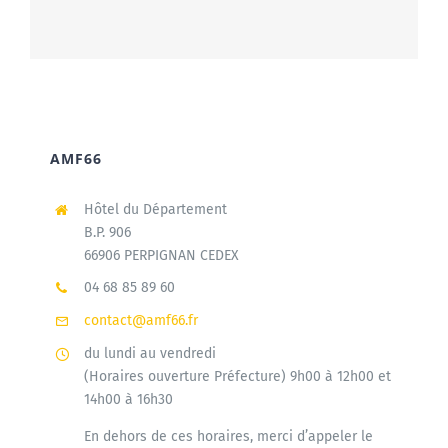
AMF66
Hôtel du Département
B.P. 906
66906 PERPIGNAN CEDEX
04 68 85 89 60
contact@amf66.fr
du lundi au vendredi
(Horaires ouverture Préfecture) 9h00 à 12h00 et
14h00 à 16h30
En dehors de ces horaires, merci d’appeler le