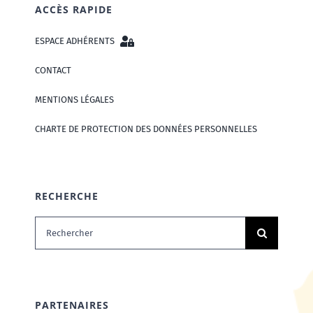
ACCÈS RAPIDE
ESPACE ADHÉRENTS
CONTACT
MENTIONS LÉGALES
CHARTE DE PROTECTION DES DONNÉES PERSONNELLES
RECHERCHE
Rechercher:
PARTENAIRES