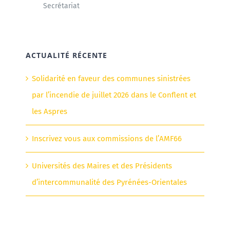
Secrétariat
ACTUALITÉ RÉCENTE
Solidarité en faveur des communes sinistrées
par l’incendie de juillet 2026 dans le Conflent et
les Aspres
Inscrivez vous aux commissions de l’AMF66
Universités des Maires et des Présidents
d’intercommunalité des Pyrénées-Orientales