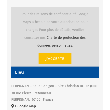
Pour des raisons de confidentialité Google
Maps a besoin de votre autorisation pour
charger. Pour plus de détails, veuillez
consulter nos
Charte de protection des
données personnelles
.
J'ACCEPTE
Lieu
PERPIGNAN – Salle Canigou – Site Christian BOURQUIN
30 rue Pierre Bretonneau
PERPIGNAN
,
66100
France
+ Google Map