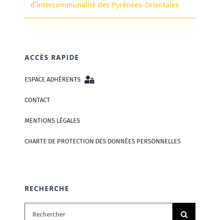
d’intercommunalité des Pyrénées-Orientales
ACCÈS RAPIDE
ESPACE ADHÉRENTS
CONTACT
MENTIONS LÉGALES
CHARTE DE PROTECTION DES DONNÉES PERSONNELLES
RECHERCHE
Rechercher: