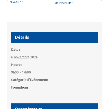
Niveau 1”
de l’Incivilité”
Détails
Date :
6 novembre 2024
Heure :
9h00 - 17h00
Catégorie d’Évènement:
Formations
Organisateur