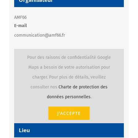
AMF66
E-mail
communication@amf66.fr
Pour des raisons de confidentialité Google
Maps a besoin de votre autorisation pour
charger. Pour plus de détails, veuillez
consulter nos
Charte de protection des
données personnelles
.
J'ACCEPTE
Lieu