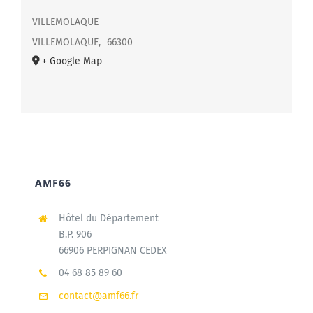
VILLEMOLAQUE
VILLEMOLAQUE
,
66300
+ Google Map
AMF66
Hôtel du Département
B.P. 906
66906 PERPIGNAN CEDEX
04 68 85 89 60
contact@amf66.fr