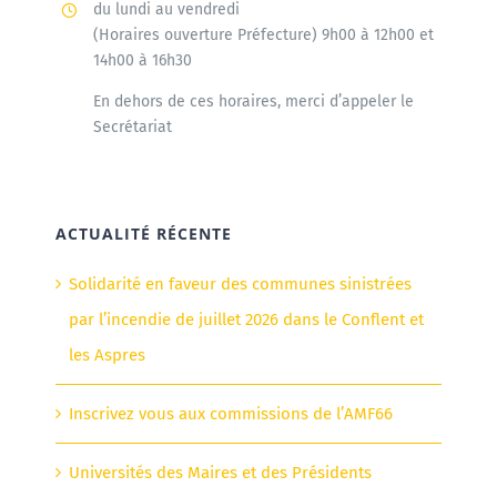
du lundi au vendredi
(Horaires ouverture Préfecture) 9h00 à 12h00 et
14h00 à 16h30
En dehors de ces horaires, merci d’appeler le
Secrétariat
ACTUALITÉ RÉCENTE
Solidarité en faveur des communes sinistrées
par l’incendie de juillet 2026 dans le Conflent et
les Aspres
Inscrivez vous aux commissions de l’AMF66
Universités des Maires et des Présidents