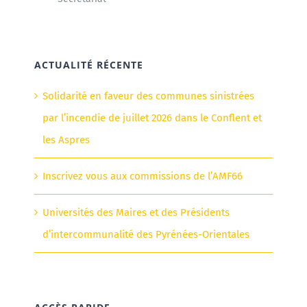
ACTUALITÉ RÉCENTE
Solidarité en faveur des communes sinistrées
par l’incendie de juillet 2026 dans le Conflent et
les Aspres
Inscrivez vous aux commissions de l’AMF66
Universités des Maires et des Présidents
d’intercommunalité des Pyrénées-Orientales