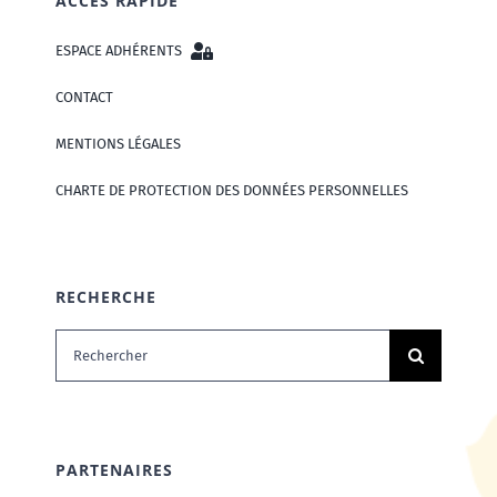
ACCÈS RAPIDE
ESPACE ADHÉRENTS
CONTACT
MENTIONS LÉGALES
CHARTE DE PROTECTION DES DONNÉES PERSONNELLES
RECHERCHE
Rechercher:
PARTENAIRES