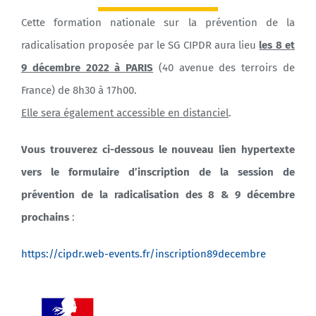
Cette formation nationale sur la prévention de la
radicalisation proposée par le SG CIPDR aura lieu
les 8 et
9 décembre 2022 à
PARIS
(40 avenue des terroirs de
France) de 8h30 à 17h00.
Elle sera également accessible en distanciel
.
Vous trouverez ci-dessous le nouveau lien hypertexte
vers le formulaire d’inscription de la session de
prévention de la radicalisation des 8 & 9 décembre
prochains
:
https://cipdr.web-events.fr/inscription89decembre