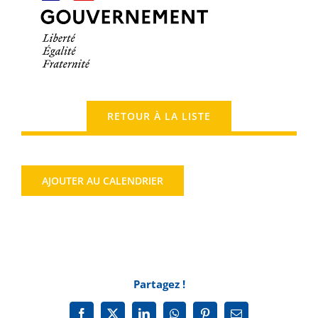
RETOUR À LA LISTE
AJOUTER AU CALENDRIER
Partagez !