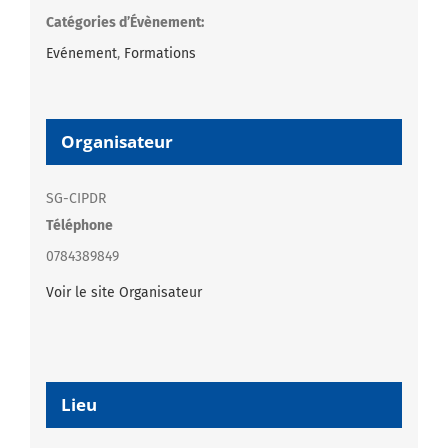
Catégories d’Évènement:
Evénement
,
Formations
Organisateur
SG-CIPDR
Téléphone
0784389849
Voir le site Organisateur
Lieu