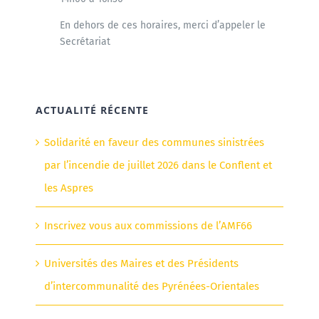
En dehors de ces horaires, merci d’appeler le
Secrétariat
ACTUALITÉ RÉCENTE
Solidarité en faveur des communes sinistrées
par l’incendie de juillet 2026 dans le Conflent et
les Aspres
Inscrivez vous aux commissions de l’AMF66
Universités des Maires et des Présidents
d’intercommunalité des Pyrénées-Orientales