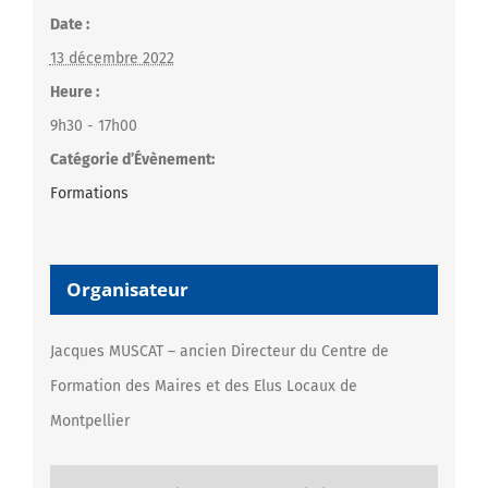
Date :
13 décembre 2022
Heure :
9h30 - 17h00
Catégorie d’Évènement:
Formations
Organisateur
Jacques MUSCAT – ancien Directeur du Centre de
Formation des Maires et des Elus Locaux de
Montpellier