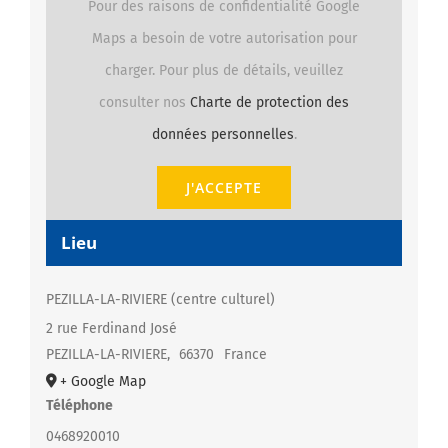
Pour des raisons de confidentialité Google
Maps a besoin de votre autorisation pour
charger. Pour plus de détails, veuillez
consulter nos
Charte de protection des
données personnelles
.
J'ACCEPTE
Lieu
PEZILLA-LA-RIVIERE (centre culturel)
2 rue Ferdinand José
PEZILLA-LA-RIVIERE
,
66370
France
+ Google Map
Téléphone
0468920010