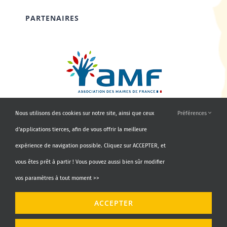
PARTENAIRES
Nous utilisons des cookies sur notre site, ainsi que ceux
Préférences
d'applications tierces, afin de vous offrir la meilleure
expérience de navigation possible. Cliquez sur ACCEPTER, et
vous êtes prêt à partir ! Vous pouvez aussi bien sûr modifier
vos paramètres à tout moment >>
© Copyright 2010 - 2026 | AMF66 | Tous droits réservés |
ACCEPTER
Propulsé par
Agence Identity