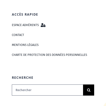
ACCÈS RAPIDE
ESPACE ADHÉRENTS
CONTACT
MENTIONS LÉGALES
CHARTE DE PROTECTION DES DONNÉES PERSONNELLES
RECHERCHE
Rechercher: