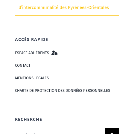
d’intercommunalité des Pyrénées-Orientales
ACCÈS RAPIDE
ESPACE ADHÉRENTS
CONTACT
MENTIONS LÉGALES
CHARTE DE PROTECTION DES DONNÉES PERSONNELLES
RECHERCHE
Rechercher: