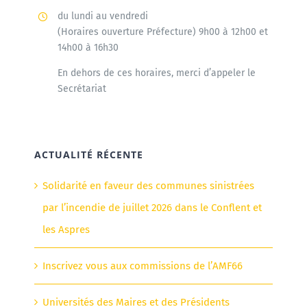
du lundi au vendredi
(Horaires ouverture Préfecture) 9h00 à 12h00 et
14h00 à 16h30
En dehors de ces horaires, merci d’appeler le
Secrétariat
ACTUALITÉ RÉCENTE
Solidarité en faveur des communes sinistrées
par l’incendie de juillet 2026 dans le Conflent et
les Aspres
Inscrivez vous aux commissions de l’AMF66
Universités des Maires et des Présidents