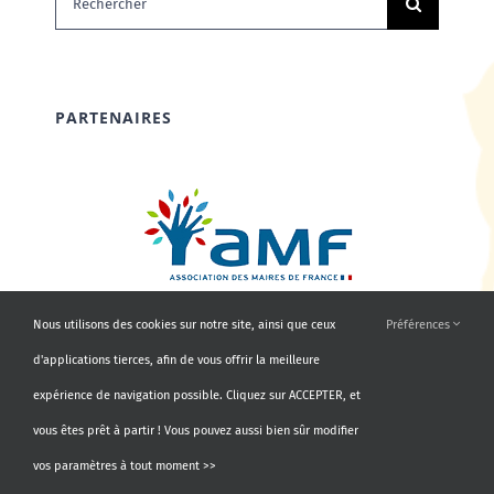
PARTENAIRES
Nous utilisons des cookies sur notre site, ainsi que ceux
Préférences
d'applications tierces, afin de vous offrir la meilleure
expérience de navigation possible. Cliquez sur ACCEPTER, et
vous êtes prêt à partir ! Vous pouvez aussi bien sûr modifier
vos paramètres à tout moment >>