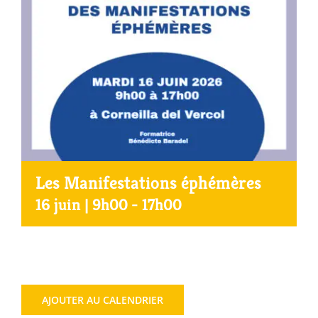
Agenda
Municipales 2026
Les Manifestations éphémères
16 juin | 9h00
-
17h00
AJOUTER AU CALENDRIER