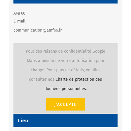
AMF66
E-mail
communication@amf66.fr
Pour des raisons de confidentialité Google
Maps a besoin de votre autorisation pour
charger. Pour plus de détails, veuillez
consulter nos
Charte de protection des
données personnelles
.
J'ACCEPTE
Lieu