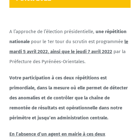
Agenda
A l’approche de l’élection présidentielle,
une répétition
Municipales 2026
nationale
pour le 1er tour du scrutin est programmée
le
mardi 5 avril 2022, ainsi que le jeudi 7 avril 2022
par la
Préfecture des Pyrénées-Orientales.
Votre participation à ces deux répétitions est
primordiale, dans la mesure où elle permet de détecter
des anomalies et de contrôler que la chaîne de
remontée de résultats est opérationnelle dans notre
périmètre et jusqu’en administration centrale.
En l’absence d’un agent en mairie à ces deux