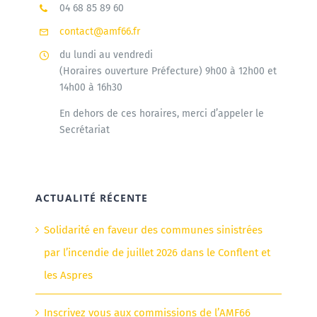
04 68 85 89 60
contact@amf66.fr
du lundi au vendredi
(Horaires ouverture Préfecture) 9h00 à 12h00 et
14h00 à 16h30
En dehors de ces horaires, merci d’appeler le
Secrétariat
ACTUALITÉ RÉCENTE
Solidarité en faveur des communes sinistrées
par l’incendie de juillet 2026 dans le Conflent et
les Aspres
Inscrivez vous aux commissions de l’AMF66