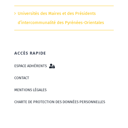
Universités des Maires et des Présidents
d’intercommunalité des Pyrénées-Orientales
ACCÈS RAPIDE
ESPACE ADHÉRENTS
CONTACT
MENTIONS LÉGALES
CHARTE DE PROTECTION DES DONNÉES PERSONNELLES