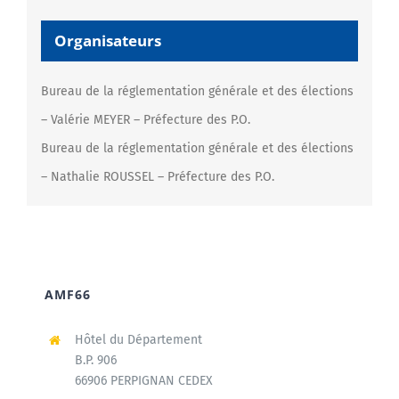
Organisateurs
Bureau de la réglementation générale et des élections
– Valérie MEYER – Préfecture des P.O.
Bureau de la réglementation générale et des élections
– Nathalie ROUSSEL – Préfecture des P.O.
AMF66
Hôtel du Département
B.P. 906
66906 PERPIGNAN CEDEX