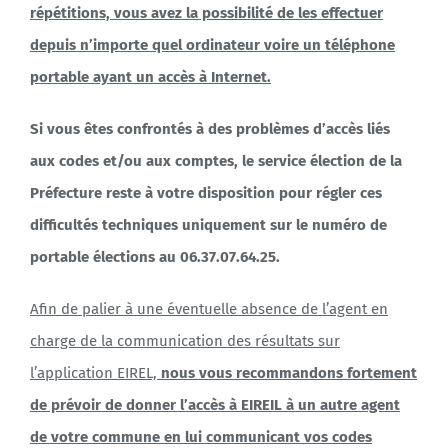
répétitions, vous avez la possibilité de les effectuer
depuis n’importe quel ordinateur voire un téléphone
portable ayant un accès à Internet.
Si vous êtes confrontés à des problèmes d’accès liés
aux codes et/ou aux comptes, le service élection de la
Préfecture reste à votre disposition pour régler ces
difficultés techniques uniquement sur le numéro de
portable élections au 06.37.07.64.25.
Afin de palier à une éventuelle absence de l’agent en
charge de la communication des résultats sur
l’application EIREL,
nous vous recommandons fortement
de prévoir de donner l’accès à EIREIL à un autre agent
de votre commune en lui communicant vos codes