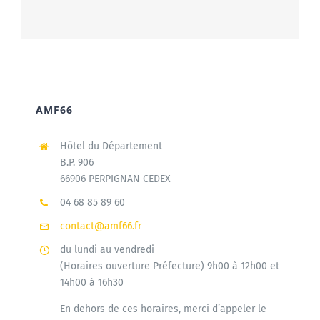
AMF66
Hôtel du Département
B.P. 906
66906 PERPIGNAN CEDEX
04 68 85 89 60
contact@amf66.fr
du lundi au vendredi
(Horaires ouverture Préfecture) 9h00 à 12h00 et
14h00 à 16h30
En dehors de ces horaires, merci d’appeler le