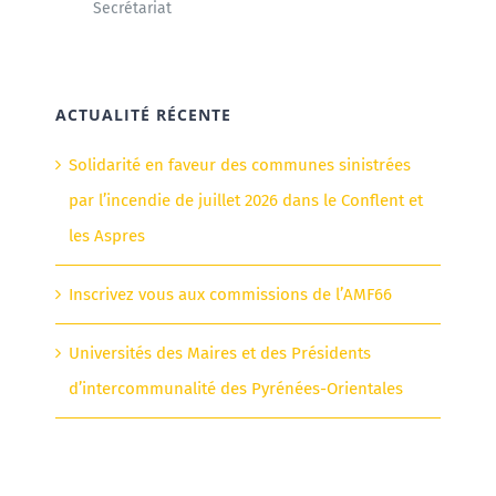
Secrétariat
ACTUALITÉ RÉCENTE
Solidarité en faveur des communes sinistrées
par l’incendie de juillet 2026 dans le Conflent et
les Aspres
Inscrivez vous aux commissions de l’AMF66
Universités des Maires et des Présidents
d’intercommunalité des Pyrénées-Orientales