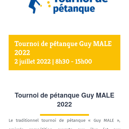
Agenda
Municipales 2026
Tournoi de pétanque Guy MALE
2022
2 juillet 2022 | 8h30
-
15h00
Tournoi de pétanque Guy MALE
2022
Le traditionnel tournoi de pétanque « Guy MALE »,