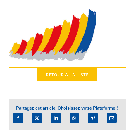
RETOUR À LA LISTE
Partagez cet article, Choisissez votre Plateforme !