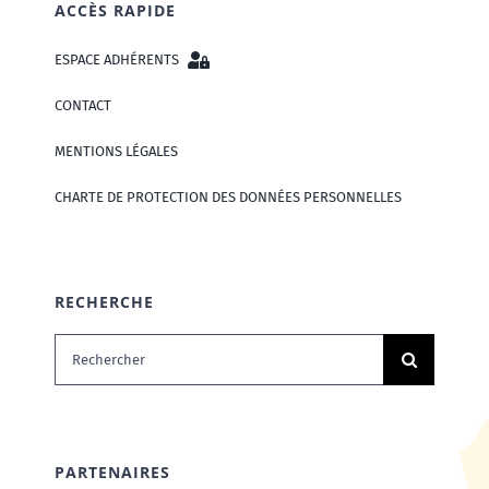
ACCÈS RAPIDE
ESPACE ADHÉRENTS
CONTACT
MENTIONS LÉGALES
CHARTE DE PROTECTION DES DONNÉES PERSONNELLES
RECHERCHE
Rechercher:
PARTENAIRES