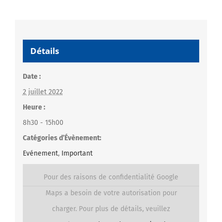
Détails
Date :
2 juillet 2022
Heure :
8h30 - 15h00
Catégories d’Évènement:
Evénement
,
Important
Pour des raisons de confidentialité Google
Maps a besoin de votre autorisation pour
charger. Pour plus de détails, veuillez