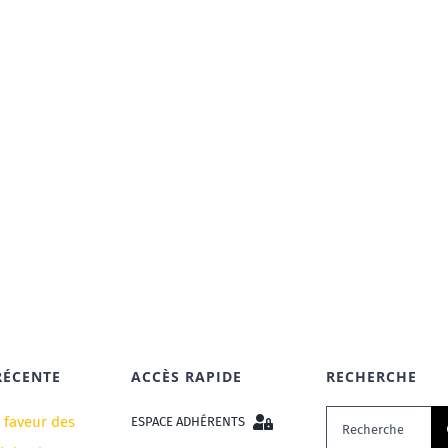
RÉCENTE
ACCÈS RAPIDE
RECHERCHE
Rechercher:
n faveur des
ESPACE ADHÉRENTS