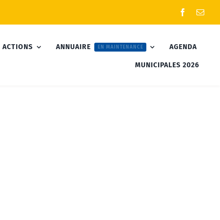
 ACTIONS
ANNUAIRE
AGENDA
EN MAINTENANCE
MUNICIPALES 2026