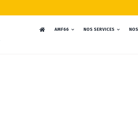
AMF66
NOS SERVICES
NOS