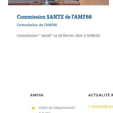
Commission SANTE de l’AMF66
Commission de l'AMF66
Commission " Santé" Le 29 février 2024 à SOREDE
AMF66
ACTUALITÉ 
Solidarité e
Hôtel du Département