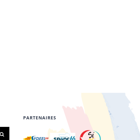
PARTENAIRES