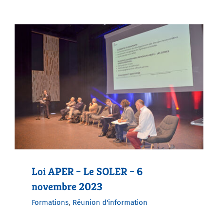
Loi APER – Le SOLER – 6
novembre 2023
Formations
,
Réunion d'information