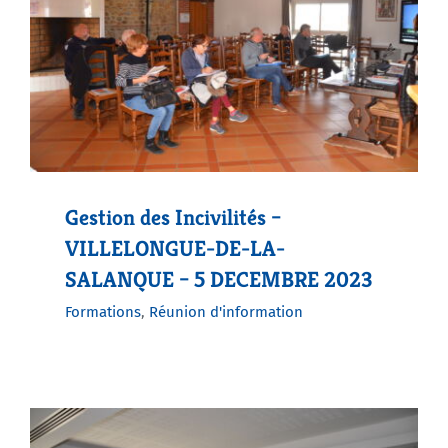
Gestion des Incivilités –
VILLELONGUE-DE-LA-
SALANQUE – 5 DECEMBRE 2023
Formations
,
Réunion d'information