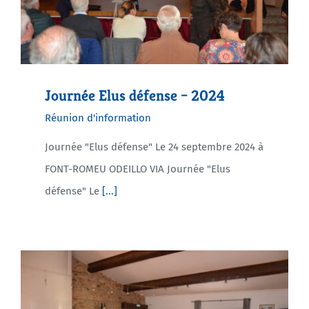
Journée Elus défense – 2024
Réunion d'information
Journée "Elus défense" Le 24 septembre 2024 à
FONT-ROMEU ODEILLO VIA Journée "Elus
défense" Le
[...]