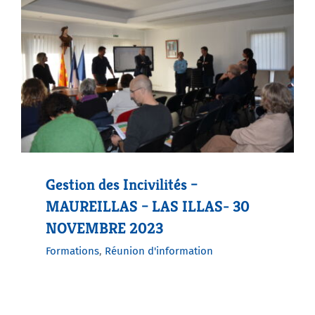
Gestion des Incivilités –
MAUREILLAS – LAS ILLAS- 30
NOVEMBRE 2023
Formations
,
Réunion d'information