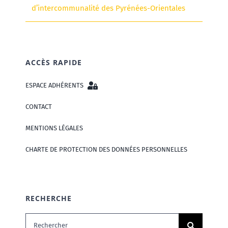
d’intercommunalité des Pyrénées-Orientales
ACCÈS RAPIDE
ESPACE ADHÉRENTS
CONTACT
MENTIONS LÉGALES
CHARTE DE PROTECTION DES DONNÉES PERSONNELLES
RECHERCHE
Rechercher: