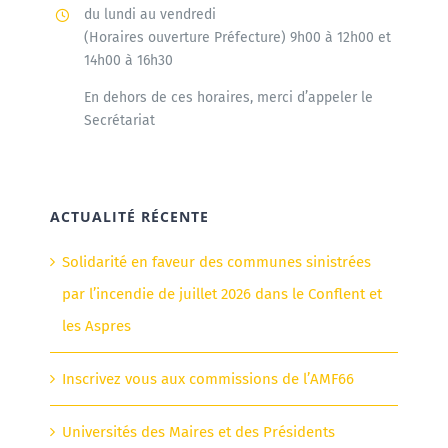
du lundi au vendredi
(Horaires ouverture Préfecture) 9h00 à 12h00 et
14h00 à 16h30
En dehors de ces horaires, merci d’appeler le
Secrétariat
ACTUALITÉ RÉCENTE
Solidarité en faveur des communes sinistrées
par l’incendie de juillet 2026 dans le Conflent et
les Aspres
Inscrivez vous aux commissions de l’AMF66
Universités des Maires et des Présidents