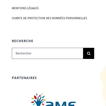
MENTIONS LÉGALES
CHARTE DE PROTECTION DES DONNÉES PERSONNELLES
RECHERCHE
Rechercher:
PARTENAIRES