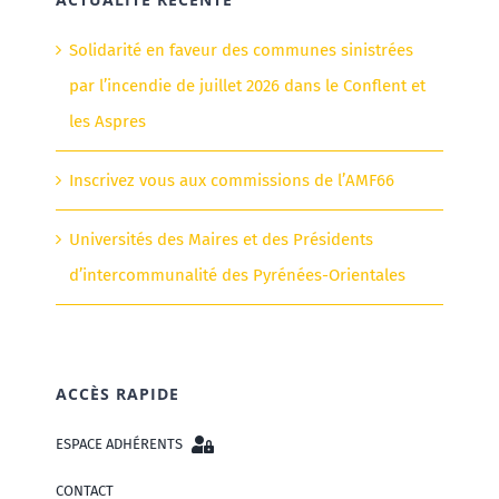
Solidarité en faveur des communes sinistrées
par l’incendie de juillet 2026 dans le Conflent et
les Aspres
Inscrivez vous aux commissions de l’AMF66
Universités des Maires et des Présidents
d’intercommunalité des Pyrénées-Orientales
ACCÈS RAPIDE
ESPACE ADHÉRENTS
CONTACT