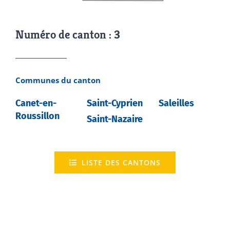
Numéro de canton : 3
Communes du canton
Canet-en-
Saint-Cyprien
Saleilles
Roussillon
Saint-Nazaire
LISTE DES CANTONS