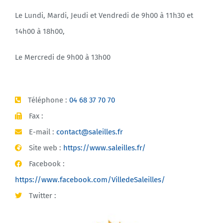
Le Lundi, Mardi, Jeudi et Vendredi de 9h00 à 11h30 et
14h00 à 18h00,
Le Mercredi de 9h00 à 13h00
Téléphone :
04 68 37 70 70
Fax :
E-mail :
contact@saleilles.fr
Site web :
https://www.saleilles.fr/
Facebook :
https://www.facebook.com/VilledeSaleilles/
Twitter :