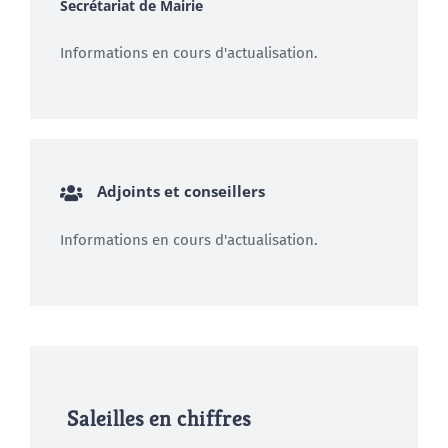
Secrétariat de Mairie
Informations en cours d'actualisation.
Adjoints et conseillers
Informations en cours d'actualisation.
Saleilles en chiffres