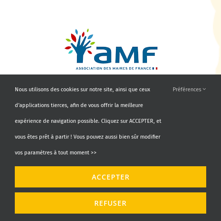
Nous utilisons des cookies sur notre site, ainsi que ceux
Préférences
d'applications tierces, afin de vous offrir la meilleure
expérience de navigation possible. Cliquez sur ACCEPTER, et
vous êtes prêt à partir ! Vous pouvez aussi bien sûr modifier
vos paramètres à tout moment >>
© Copyright 2010 - 2026 | AMF66 | Tous droits réservés |
ACCEPTER
Propulsé par
Agence Identity
REFUSER