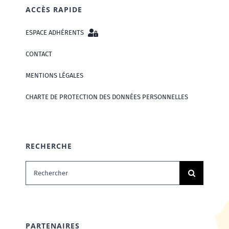
ACCÈS RAPIDE
ESPACE ADHÉRENTS
CONTACT
MENTIONS LÉGALES
CHARTE DE PROTECTION DES DONNÉES PERSONNELLES
RECHERCHE
Rechercher:
PARTENAIRES