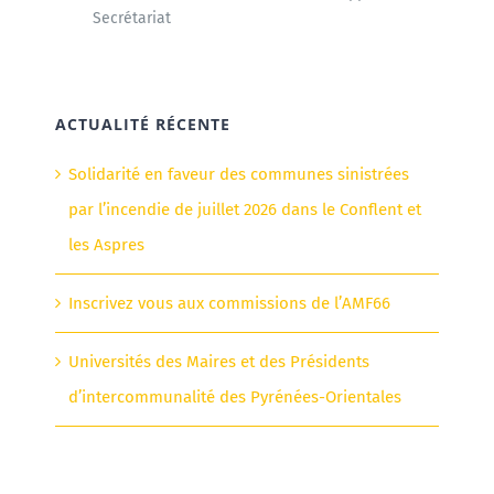
Secrétariat
ACTUALITÉ RÉCENTE
Solidarité en faveur des communes sinistrées
par l’incendie de juillet 2026 dans le Conflent et
les Aspres
Inscrivez vous aux commissions de l’AMF66
Universités des Maires et des Présidents
d’intercommunalité des Pyrénées-Orientales