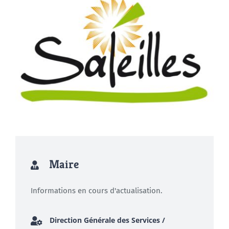
Maire
Informations en cours d'actualisation.
Direction Générale des Services /