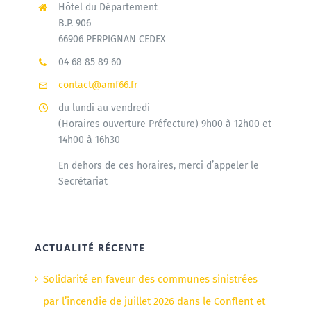
Hôtel du Département
B.P. 906
66906 PERPIGNAN CEDEX
04 68 85 89 60
contact@amf66.fr
du lundi au vendredi
(Horaires ouverture Préfecture) 9h00 à 12h00 et
14h00 à 16h30
En dehors de ces horaires, merci d’appeler le
Secrétariat
ACTUALITÉ RÉCENTE
Solidarité en faveur des communes sinistrées
par l’incendie de juillet 2026 dans le Conflent et