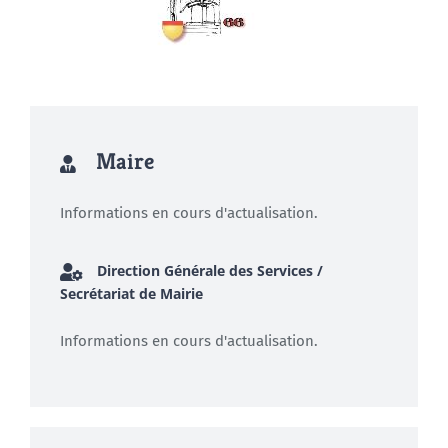
Maire
Informations en cours d'actualisation.
Direction Générale des Services /
Secrétariat de Mairie
Informations en cours d'actualisation.