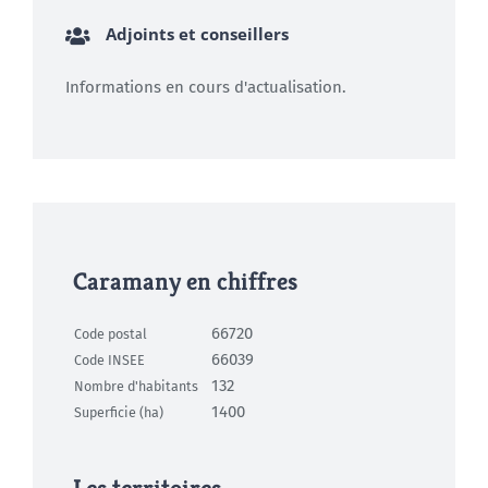
Adjoints et conseillers
Informations en cours d'actualisation.
Caramany en chiffres
66720
Code postal
66039
Code INSEE
132
Nombre d'habitants
1400
Superficie (ha)