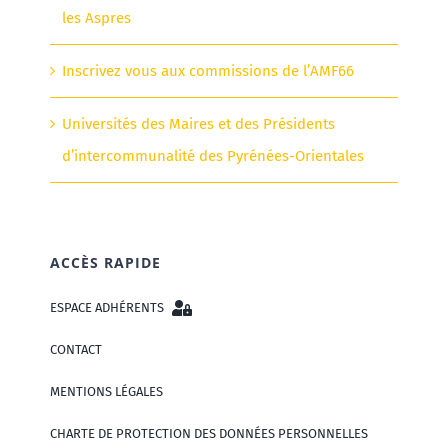
les Aspres
Inscrivez vous aux commissions de l’AMF66
Universités des Maires et des Présidents
d’intercommunalité des Pyrénées-Orientales
ACCÈS RAPIDE
ESPACE ADHÉRENTS
CONTACT
MENTIONS LÉGALES
CHARTE DE PROTECTION DES DONNÉES PERSONNELLES