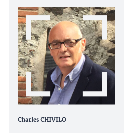
Charles CHIVILO