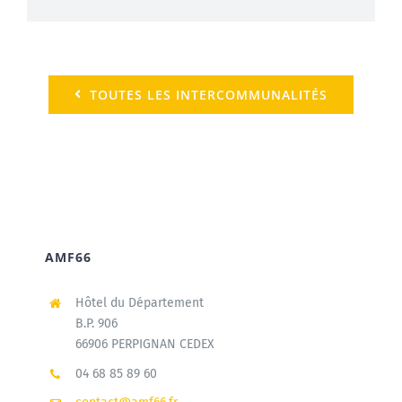
TOUTES LES INTERCOMMUNALITÉS
AMF66
Hôtel du Département
B.P. 906
66906 PERPIGNAN CEDEX
04 68 85 89 60