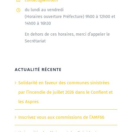
contact@amf66.fr
du lundi au vendredi
(Horaires ouverture Préfecture) 9h00 à 12h00 et
14h00 à 16h30
En dehors de ces horaires, merci d’appeler le
Secrétariat
ACTUALITÉ RÉCENTE
Solidarité en faveur des communes sinistrées
par l’incendie de juillet 2026 dans le Conflent et
les Aspres
Inscrivez vous aux commissions de l’AMF66