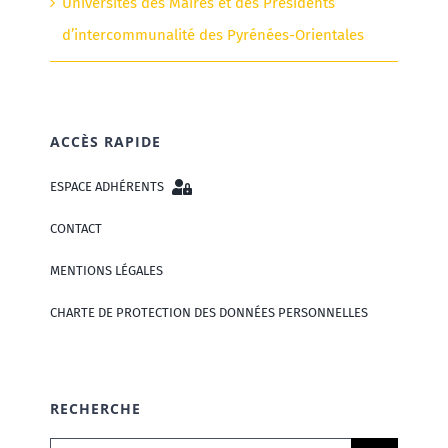
Universités des Maires et des Présidents
d’intercommunalité des Pyrénées-Orientales
ACCÈS RAPIDE
ESPACE ADHÉRENTS
CONTACT
MENTIONS LÉGALES
CHARTE DE PROTECTION DES DONNÉES PERSONNELLES
RECHERCHE