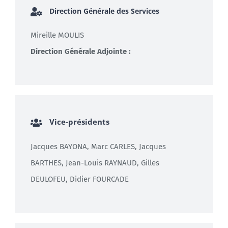
Direction Générale des Services
Mireille MOULIS
Direction Générale Adjointe :
Vice-présidents
Jacques BAYONA, Marc CARLES, Jacques
BARTHES, Jean-Louis RAYNAUD, Gilles
DEULOFEU, Didier FOURCADE