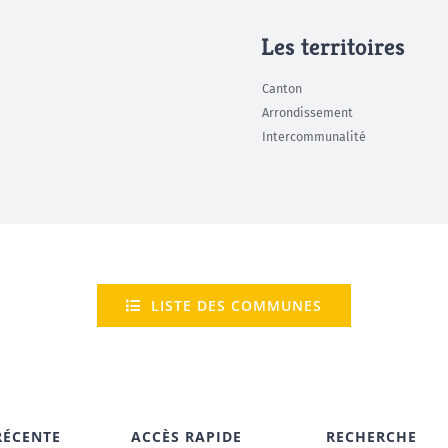
Les territoires
Canton
Arrondissement
Intercommunalité
LISTE DES COMMUNES
RÉCENTE
ACCÈS RAPIDE
RECHERCHE