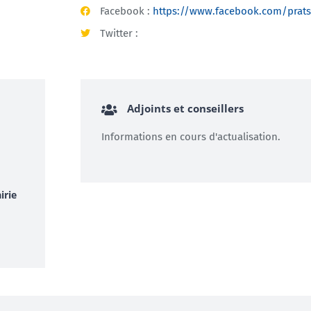
Facebook :
https://www.facebook.com/prat
Twitter :
Adjoints et conseillers
Informations en cours d'actualisation.
irie