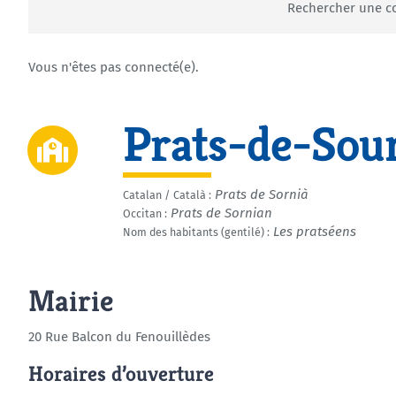
Rechercher une
Vous n'êtes pas connecté(e).
Prats-de-Sou
Prats de Sornià
Catalan / Català :
Prats de Sornian
Occitan :
Les pratséens
Nom des habitants (gentilé) :
Mairie
20 Rue Balcon du Fenouillèdes
Horaires d’ouverture