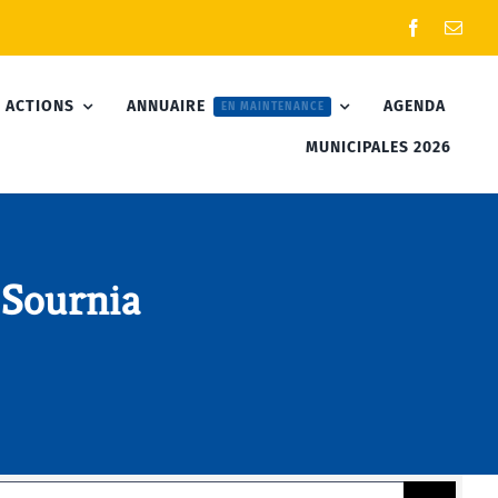
 ACTIONS
ANNUAIRE
AGENDA
EN MAINTENANCE
MUNICIPALES 2026
-Sournia