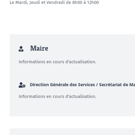
Le Mardi, Jeudi et Vendredi de 8h00 à 12h00
Maire
Informations en cours d'actualisation.
Direction Générale des Services / Secrétariat de Ma
Informations en cours d'actualisation.