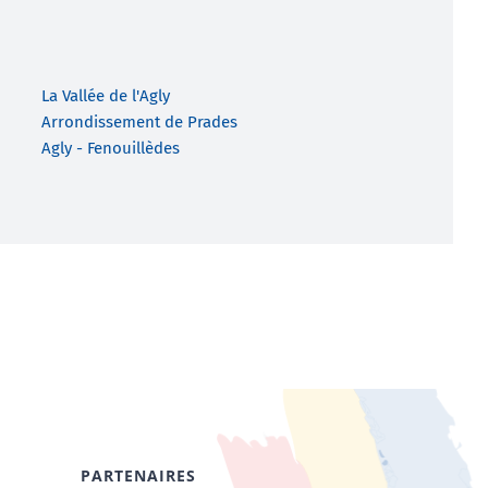
La Vallée de l'Agly
Arrondissement de Prades
Agly - Fenouillèdes
PARTENAIRES