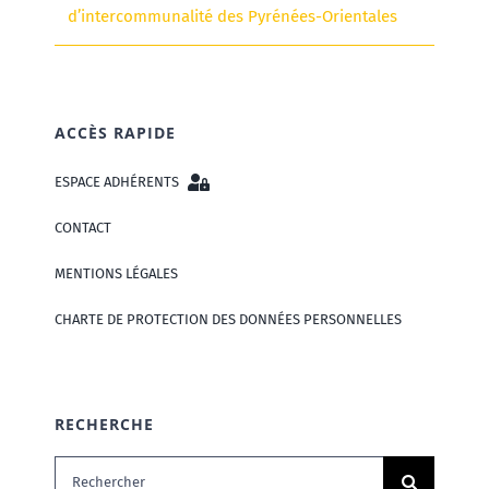
d’intercommunalité des Pyrénées-Orientales
ACCÈS RAPIDE
ESPACE ADHÉRENTS
CONTACT
MENTIONS LÉGALES
CHARTE DE PROTECTION DES DONNÉES PERSONNELLES
RECHERCHE
Rechercher: