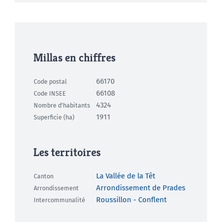
Millas en chiffres
66170
Code postal
66108
Code INSEE
4324
Nombre d'habitants
1911
Superficie (ha)
Les territoires
La Vallée de la Têt
Canton
Arrondissement de Prades
Arrondissement
Roussillon - Conflent
Intercommunalité