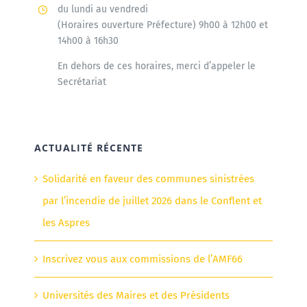
du lundi au vendredi
(Horaires ouverture Préfecture) 9h00 à 12h00 et
14h00 à 16h30
En dehors de ces horaires, merci d’appeler le
Secrétariat
ACTUALITÉ RÉCENTE
Solidarité en faveur des communes sinistrées
par l’incendie de juillet 2026 dans le Conflent et
les Aspres
Inscrivez vous aux commissions de l’AMF66
Universités des Maires et des Présidents