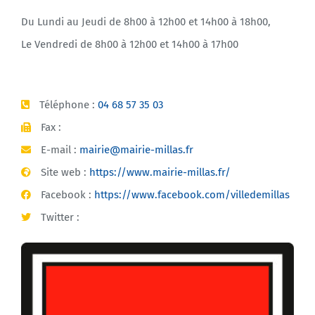
Du Lundi au Jeudi de 8h00 à 12h00 et 14h00 à 18h00,
Le Vendredi de 8h00 à 12h00 et 14h00 à 17h00
Téléphone :
04 68 57 35 03
Fax :
E-mail :
mairie@mairie-millas.fr
Site web :
https://www.mairie-millas.fr/
Facebook :
https://www.facebook.com/villedemillas
Twitter :