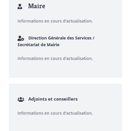
Maire
Informations en cours d'actualisation.
Direction Générale des Services /
Secrétariat de Mairie
Informations en cours d'actualisation.
Adjoints et conseillers
Informations en cours d'actualisation.