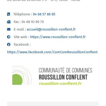
Téléphone :
04 68 57 86 85
Fax : 04 68 92 80 70
E-mail :
accueil@roussillon-conflent.fr
Site web :
https://www.roussillon-conflent.fr
Facebook :
https://www.facebook.com/ComComRoussillonConflent