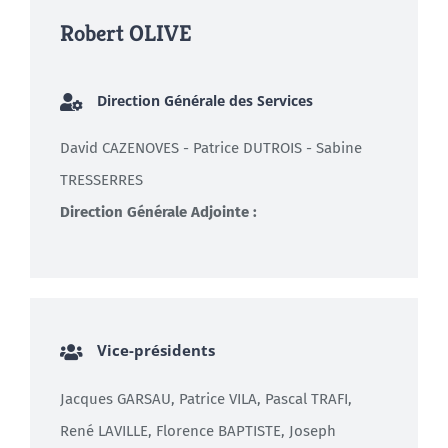
Robert OLIVE
Direction Générale des Services
David CAZENOVES - Patrice DUTROIS - Sabine
TRESSERRES
Direction Générale Adjointe :
Vice-présidents
Jacques GARSAU, Patrice VILA, Pascal TRAFI,
René LAVILLE, Florence BAPTISTE, Joseph