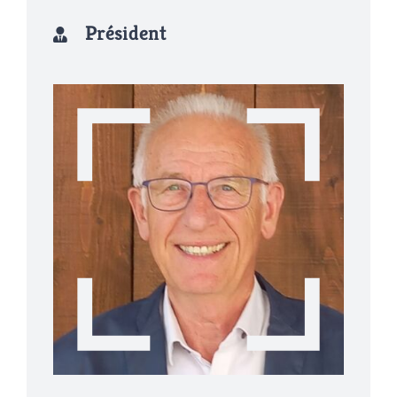
Président