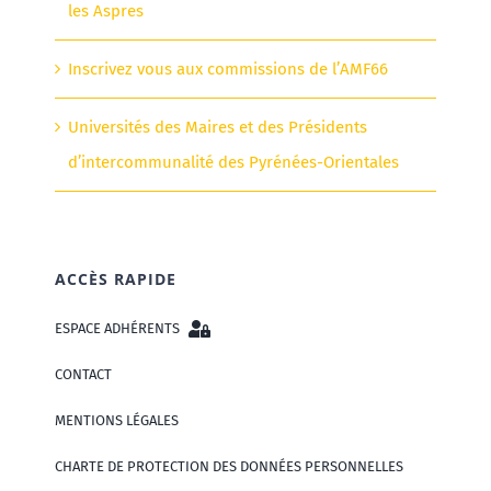
les Aspres
Inscrivez vous aux commissions de l’AMF66
Universités des Maires et des Présidents
d’intercommunalité des Pyrénées-Orientales
ACCÈS RAPIDE
ESPACE ADHÉRENTS
CONTACT
MENTIONS LÉGALES
CHARTE DE PROTECTION DES DONNÉES PERSONNELLES