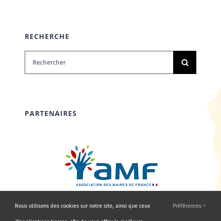
RECHERCHE
Rechercher:
PARTENAIRES
Nous utilisons des cookies sur notre site, ainsi que ceux
Préférences