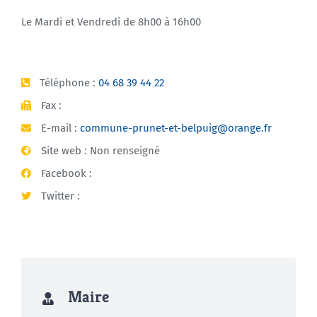
Le Mardi et Vendredi de 8h00 à 16h00
Téléphone :
04 68 39 44 22
Fax :
E-mail :
commune-prunet-et-belpuig@orange.fr
Site web : Non renseigné
Facebook :
Twitter :
Maire