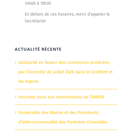
14h00 à 16h30
En dehors de ces horaires, merci d’appeler le
Secrétariat
ACTUALITÉ RÉCENTE
Solidarité en faveur des communes sinistrées
par l’incendie de juillet 2026 dans le Conflent et
les Aspres
Inscrivez vous aux commissions de l’AMF66
Universités des Maires et des Présidents
d’intercommunalité des Pyrénées-Orientales