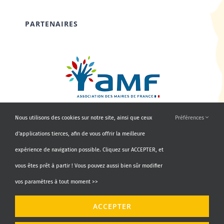
PARTENAIRES
Nous utilisons des cookies sur notre site, ainsi que ceux
Préférences
d'applications tierces, afin de vous offrir la meilleure
expérience de navigation possible. Cliquez sur ACCEPTER, et
vous êtes prêt à partir ! Vous pouvez aussi bien sûr modifier
vos paramètres à tout moment >>
© Copyright 2010 - 2026 | AMF66 | Tous droits réservés |
ACCEPTER
Propulsé par
Agence Identity