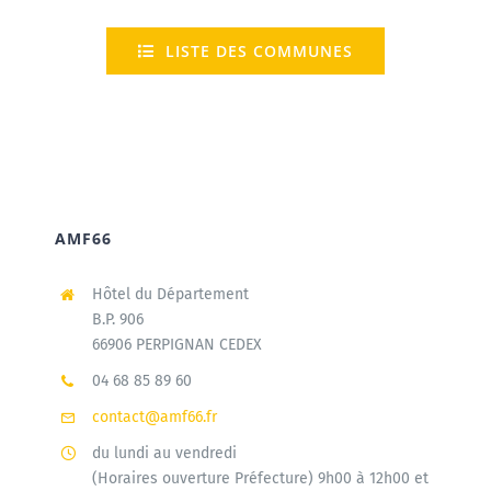
LISTE DES COMMUNES
AMF66
Hôtel du Département
B.P. 906
66906 PERPIGNAN CEDEX
04 68 85 89 60
contact@amf66.fr
du lundi au vendredi
(Horaires ouverture Préfecture) 9h00 à 12h00 et