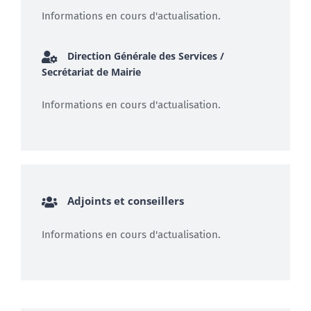
Informations en cours d'actualisation.
Direction Générale des Services /
Secrétariat de Mairie
Informations en cours d'actualisation.
Adjoints et conseillers
Informations en cours d'actualisation.