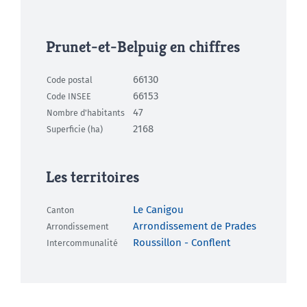
Prunet-et-Belpuig en chiffres
66130
Code postal
66153
Code INSEE
47
Nombre d'habitants
2168
Superficie (ha)
Les territoires
Le Canigou
Canton
Arrondissement de Prades
Arrondissement
Roussillon - Conflent
Intercommunalité