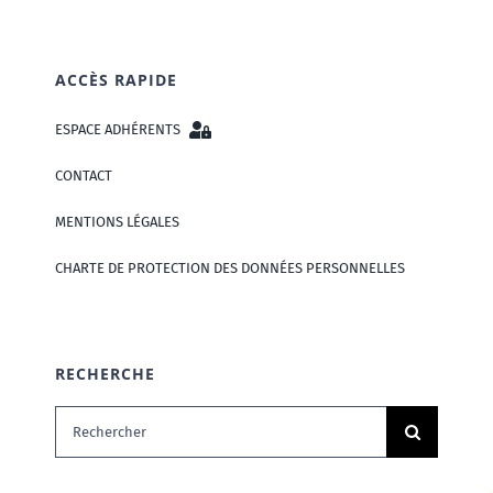
ACCÈS RAPIDE
ESPACE ADHÉRENTS
CONTACT
MENTIONS LÉGALES
CHARTE DE PROTECTION DES DONNÉES PERSONNELLES
RECHERCHE
Rechercher: