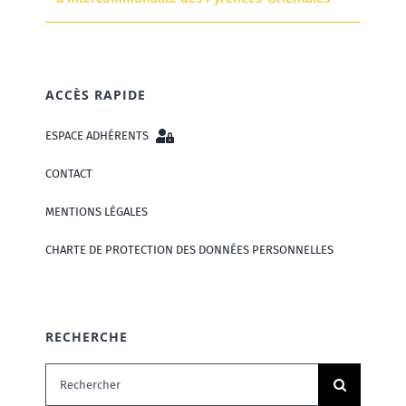
ACCÈS RAPIDE
ESPACE ADHÉRENTS
CONTACT
MENTIONS LÉGALES
CHARTE DE PROTECTION DES DONNÉES PERSONNELLES
RECHERCHE
Rechercher: