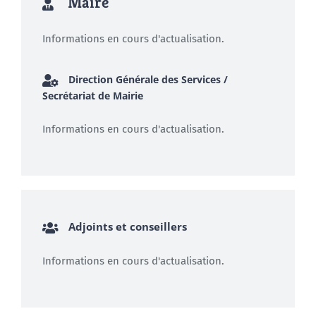
Maire
Informations en cours d'actualisation.
Direction Générale des Services /
Secrétariat de Mairie
Informations en cours d'actualisation.
Adjoints et conseillers
Informations en cours d'actualisation.