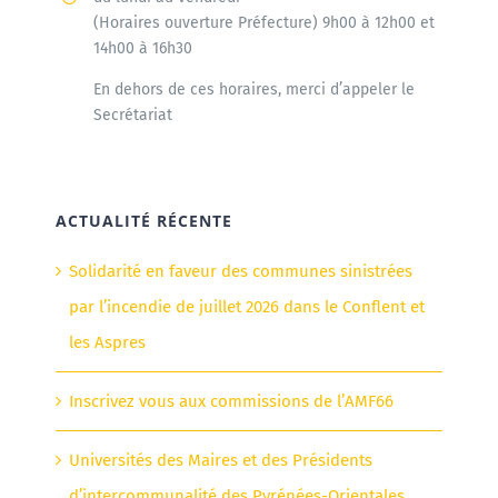
(Horaires ouverture Préfecture) 9h00 à 12h00 et
14h00 à 16h30
En dehors de ces horaires, merci d’appeler le
Secrétariat
ACTUALITÉ RÉCENTE
Solidarité en faveur des communes sinistrées
par l’incendie de juillet 2026 dans le Conflent et
les Aspres
Inscrivez vous aux commissions de l’AMF66
Universités des Maires et des Présidents
d’intercommunalité des Pyrénées-Orientales