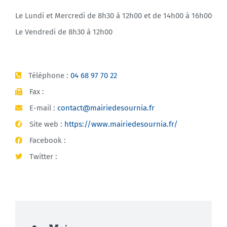
Le Lundi et Mercredi de 8h30 à 12h00 et de 14h00 à 16h00
Le Vendredi de 8h30 à 12h00
Téléphone :
04 68 97 70 22
Fax :
E-mail :
contact@mairiedesournia.fr
Site web :
https://www.mairiedesournia.fr/
Facebook :
Twitter :