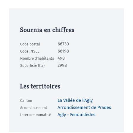
Sournia en chiffres
66730
Code postal
66198
Code INSEE
498
Nombre d'habitants
2998
Superficie (ha)
Les territoires
La Vallée de l'Agly
Canton
Arrondissement de Prades
Arrondissement
Agly - Fenouillèdes
Intercommunalité