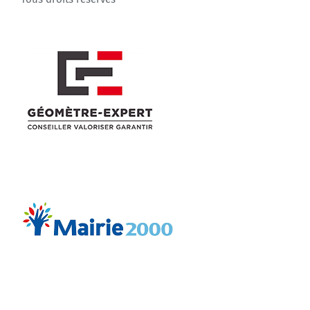
Agenda
Municipales 2026