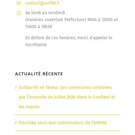
contact@amf66.fr
du lundi au vendredi
(Horaires ouverture Préfecture) 9h00 à 12h00 et
14h00 à 16h30
En dehors de ces horaires, merci d’appeler le
Secrétariat
ACTUALITÉ RÉCENTE
Solidarité en faveur des communes sinistrées
par l’incendie de juillet 2026 dans le Conflent et
les Aspres
Inscrivez vous aux commissions de l’AMF66