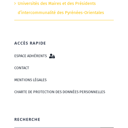
Universités des Maires et des Présidents
d’intercommunalité des Pyrénées-Orientales
ACCÈS RAPIDE
ESPACE ADHÉRENTS
CONTACT
MENTIONS LÉGALES
CHARTE DE PROTECTION DES DONNÉES PERSONNELLES
RECHERCHE