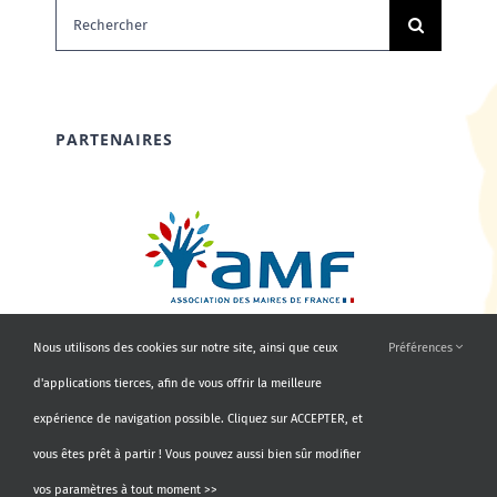
Rechercher:
PARTENAIRES
Nous utilisons des cookies sur notre site, ainsi que ceux
Préférences
d'applications tierces, afin de vous offrir la meilleure
expérience de navigation possible. Cliquez sur ACCEPTER, et
vous êtes prêt à partir ! Vous pouvez aussi bien sûr modifier
vos paramètres à tout moment >>