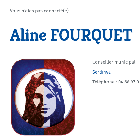
Vous n'êtes pas connecté(e).
Aline FOURQUET
Conseiller municipal
Serdinya
Téléphone : 04 68 97 0