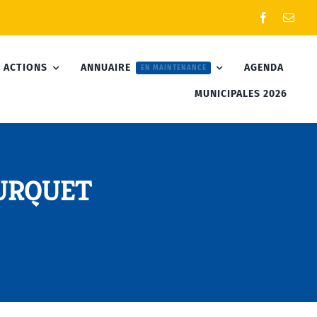
 ACTIONS
ANNUAIRE
AGENDA
EN MAINTENANCE
MUNICIPALES 2026
OURQUET