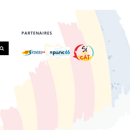
PARTENAIRES