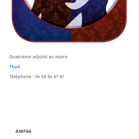
Quatrième adjoint au maire
Thuir
Téléphone : 04 68 84 67 67
AMF66