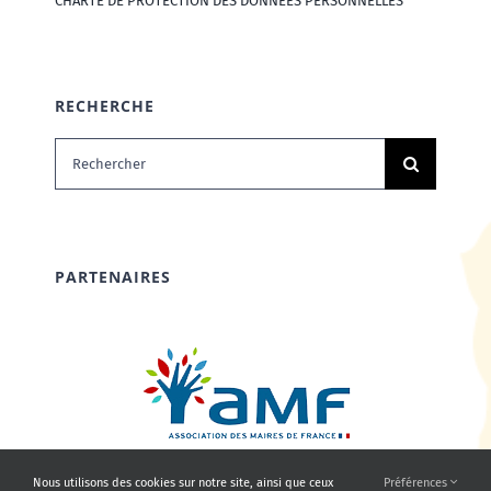
CHARTE DE PROTECTION DES DONNÉES PERSONNELLES
RECHERCHE
Rechercher:
PARTENAIRES
Nous utilisons des cookies sur notre site, ainsi que ceux
Préférences