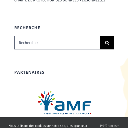
CHARTE DE PROTECTION DES DONNÉES PERSONNELLES
RECHERCHE
Rechercher:
PARTENAIRES
Nous utilisons des cookies sur notre site, ainsi que ceux
Préférences