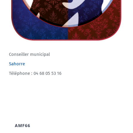
Conseiller municipal
Sahorre
Téléphone : 04 68 05 53 16
AMF66