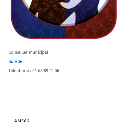
Conseiller municipal
Sorède
Téléphone : 04 68 89 22 06
AMF66