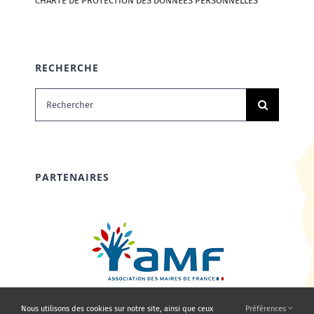
CHARTE DE PROTECTION DES DONNÉES PERSONNELLES
RECHERCHE
Rechercher:
PARTENAIRES
Nous utilisons des cookies sur notre site, ainsi que ceux
Préférences