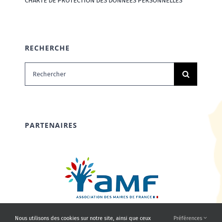
CHARTE DE PROTECTION DES DONNÉES PERSONNELLES
RECHERCHE
Rechercher:
PARTENAIRES
Nous utilisons des cookies sur notre site, ainsi que ceux
Préférences