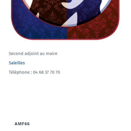
Second adjoint au maire
Saleilles
Téléphone : 04 68 37 70 70
AMF66