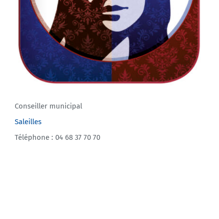
Conseiller municipal
Saleilles
Téléphone : 04 68 37 70 70