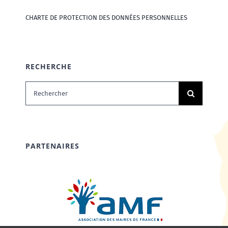
CHARTE DE PROTECTION DES DONNÉES PERSONNELLES
RECHERCHE
Rechercher:
PARTENAIRES