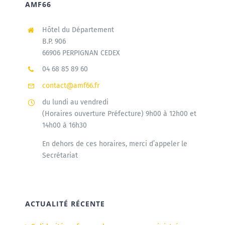
AMF66
Hôtel du Département
B.P. 906
66906 PERPIGNAN CEDEX
04 68 85 89 60
contact@amf66.fr
du lundi au vendredi
(Horaires ouverture Préfecture) 9h00 à 12h00 et
14h00 à 16h30
En dehors de ces horaires, merci d’appeler le
Secrétariat
ACTUALITÉ RÉCENTE