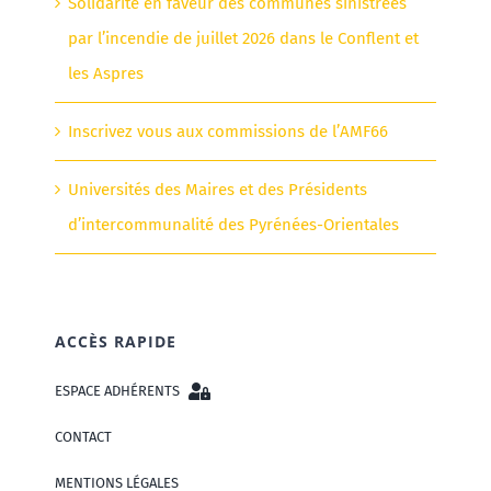
Solidarité en faveur des communes sinistrées
par l’incendie de juillet 2026 dans le Conflent et
les Aspres
Inscrivez vous aux commissions de l’AMF66
Universités des Maires et des Présidents
d’intercommunalité des Pyrénées-Orientales
ACCÈS RAPIDE
ESPACE ADHÉRENTS
CONTACT
MENTIONS LÉGALES