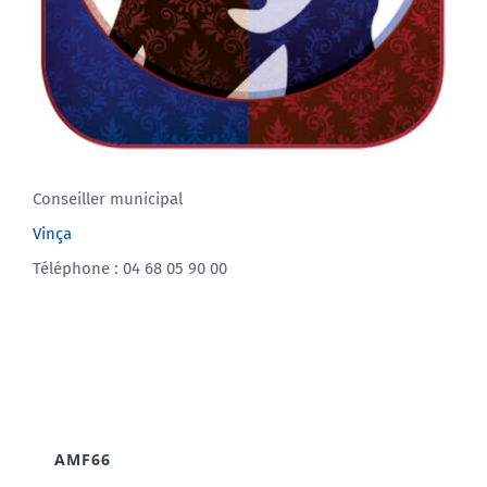
Conseiller municipal
Vinça
Téléphone : 04 68 05 90 00
AMF66