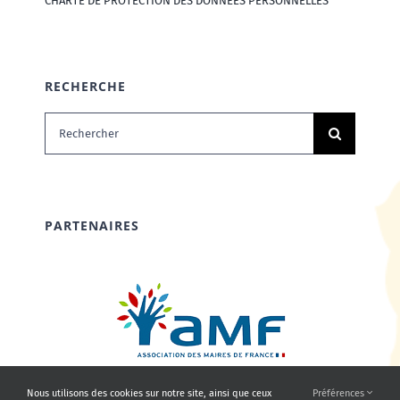
CHARTE DE PROTECTION DES DONNÉES PERSONNELLES
RECHERCHE
Rechercher:
PARTENAIRES
Nous utilisons des cookies sur notre site, ainsi que ceux
Préférences