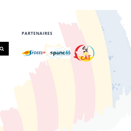
PARTENAIRES