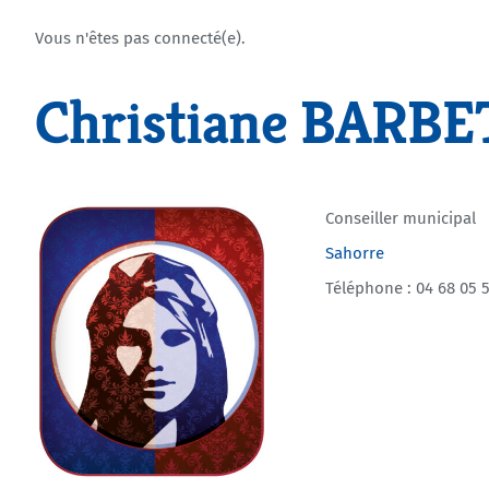
Vous n'êtes pas connecté(e).
Christiane BARB
Conseiller municipal
Sahorre
Téléphone : 04 68 05 5