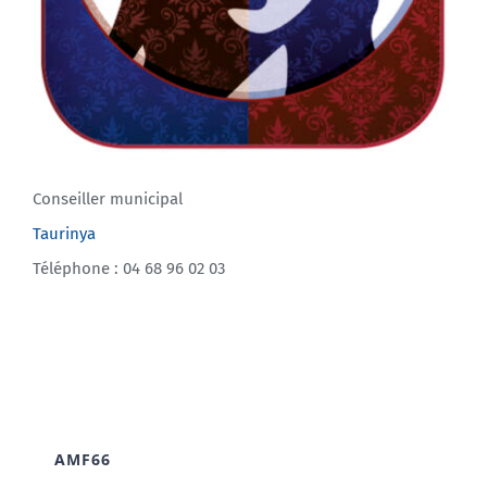
Conseiller municipal
Taurinya
Téléphone : 04 68 96 02 03
AMF66