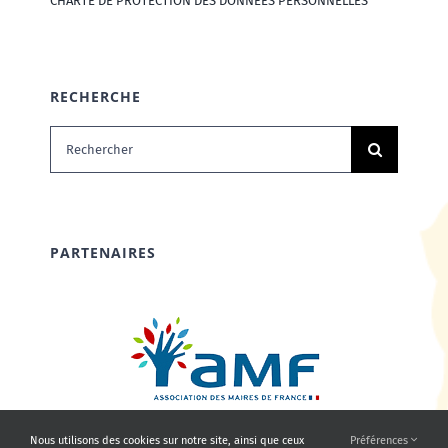
CHARTE DE PROTECTION DES DONNÉES PERSONNELLES
RECHERCHE
Rechercher:
PARTENAIRES
Nous utilisons des cookies sur notre site, ainsi que ceux
Préférences