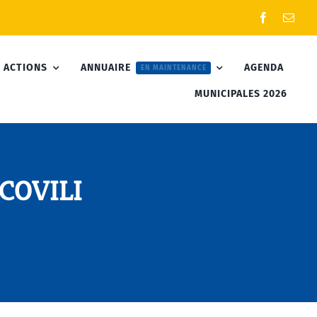
 ACTIONS
ANNUAIRE
AGENDA
EN MAINTENANCE
MUNICIPALES 2026
 COVILI