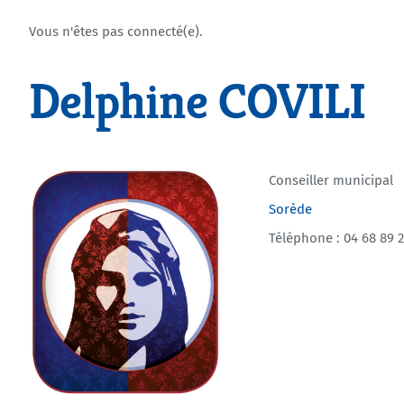
Vous n'êtes pas connecté(e).
Delphine COVILI
Conseiller municipal
Sorède
Téléphone : 04 68 89 2