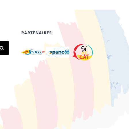
PARTENAIRES