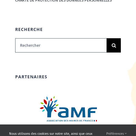
CHARTE DE PROTECTION DES DONNÉES PERSONNELLES
RECHERCHE
Rechercher:
PARTENAIRES
Nous utilisons des cookies sur notre site, ainsi que ceux
Préférences