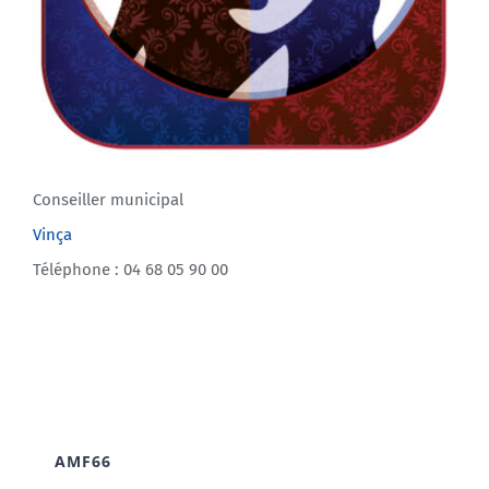
Conseiller municipal
Vinça
Téléphone : 04 68 05 90 00
AMF66