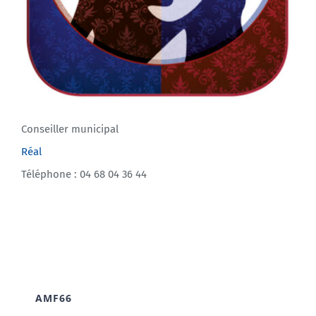
Conseiller municipal
Réal
Téléphone : 04 68 04 36 44
AMF66