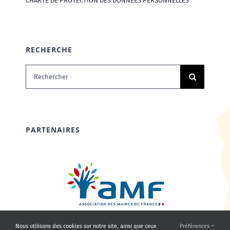
CHARTE DE PROTECTION DES DONNÉES PERSONNELLES
RECHERCHE
Rechercher:
PARTENAIRES
Nous utilisons des cookies sur notre site, ainsi que ceux
Préférences