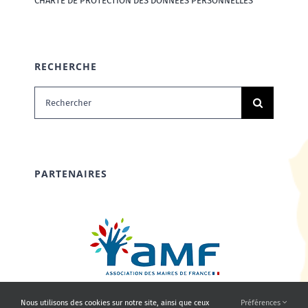
CHARTE DE PROTECTION DES DONNÉES PERSONNELLES
RECHERCHE
Rechercher:
PARTENAIRES
Nous utilisons des cookies sur notre site, ainsi que ceux
Préférences