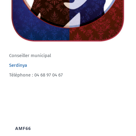
Conseiller municipal
Serdinya
Téléphone : 04 68 97 04 67
AMF66