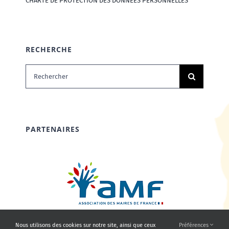
CHARTE DE PROTECTION DES DONNÉES PERSONNELLES
RECHERCHE
Rechercher:
PARTENAIRES
Nous utilisons des cookies sur notre site, ainsi que ceux
Préférences