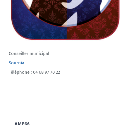
Conseiller municipal
Sournia
Téléphone : 04 68 97 70 22
AMF66