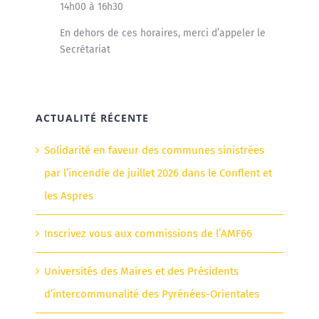
14h00 à 16h30
En dehors de ces horaires, merci d’appeler le
Secrétariat
ACTUALITÉ RÉCENTE
Solidarité en faveur des communes sinistrées
par l’incendie de juillet 2026 dans le Conflent et
les Aspres
Inscrivez vous aux commissions de l’AMF66
Universités des Maires et des Présidents
d’intercommunalité des Pyrénées-Orientales