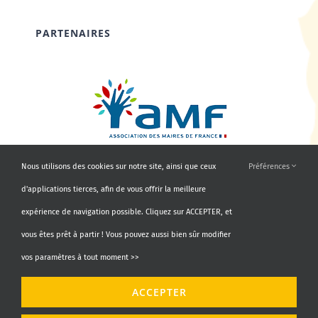
PARTENAIRES
Nous utilisons des cookies sur notre site, ainsi que ceux
Préférences
d'applications tierces, afin de vous offrir la meilleure
expérience de navigation possible. Cliquez sur ACCEPTER, et
vous êtes prêt à partir ! Vous pouvez aussi bien sûr modifier
vos paramètres à tout moment >>
© Copyright 2010 - 2026 | AMF66 | Tous droits réservés |
ACCEPTER
Propulsé par
Agence Identity