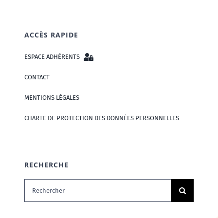
ACCÈS RAPIDE
ESPACE ADHÉRENTS
CONTACT
MENTIONS LÉGALES
CHARTE DE PROTECTION DES DONNÉES PERSONNELLES
RECHERCHE
Rechercher: