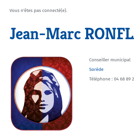
Vous n'êtes pas connecté(e).
Jean-Marc RONF
Conseiller municipal
Sorède
Téléphone : 04 68 89 2