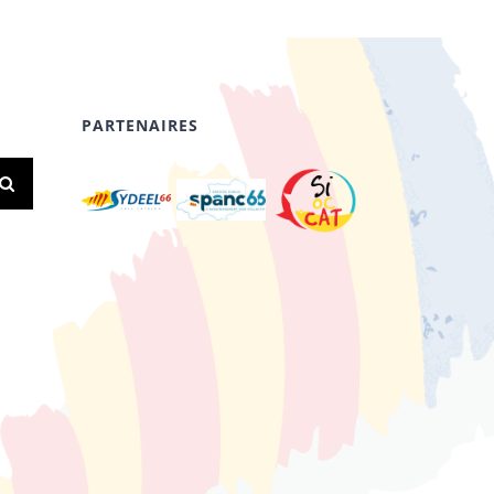
PARTENAIRES